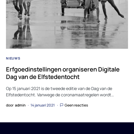
NIEUWS
Erfgoedinstellingen organiseren Digitale
Dag van de Elfstedentocht
Op 15 januari 2021 is de tweede editie van de Dag van de
Elfstedentocht. Vanwege de coronamaatregelen wordt…
door
admin
14 januari 2021
Geen reacties