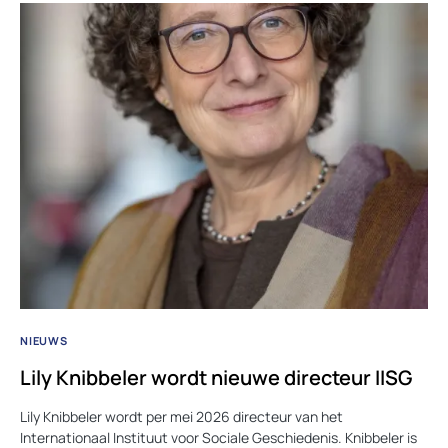
NIEUWS
Lily Knibbeler wordt nieuwe directeur IISG
Lily Knibbeler wordt per mei 2026 directeur van het
Internationaal Instituut voor Sociale Geschiedenis. Knibbeler is