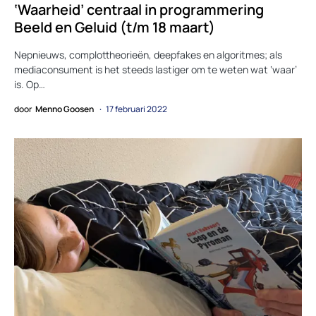
‘Waarheid’ centraal in programmering
Beeld en Geluid (t/m 18 maart)
Nepnieuws, complottheorieën, deepfakes en algoritmes; als
mediaconsument is het steeds lastiger om te weten wat ‘waar’
is. Op…
door
Menno Goosen
17 februari 2022