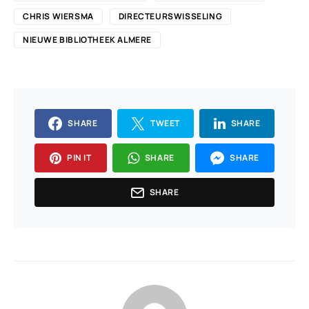
CHRIS WIERSMA
DIRECTEURSWISSELING
NIEUWE BIBLIOTHEEK ALMERE
SHARE
TWEET
SHARE
PIN IT
SHARE
SHARE
SHARE