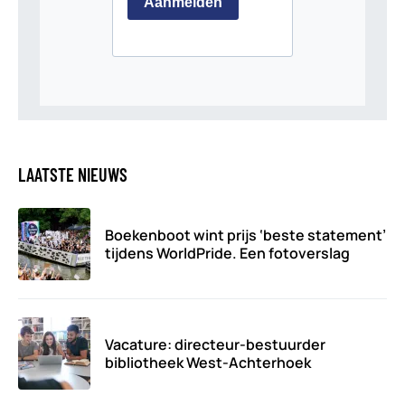
LAATSTE NIEUWS
Boekenboot wint prijs ‘beste statement’
tijdens WorldPride. Een fotoverslag
Vacature: directeur-bestuurder
bibliotheek West-Achterhoek