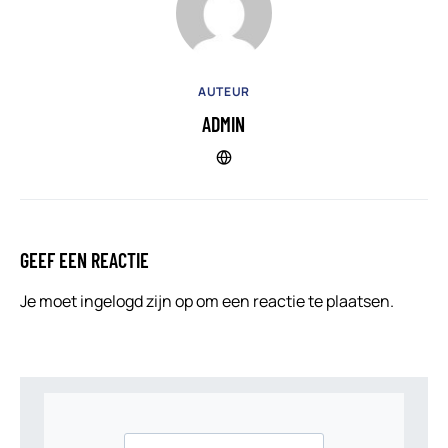
AUTEUR
ADMIN
GEEF EEN REACTIE
Je moet
ingelogd zijn op
om een reactie te plaatsen.