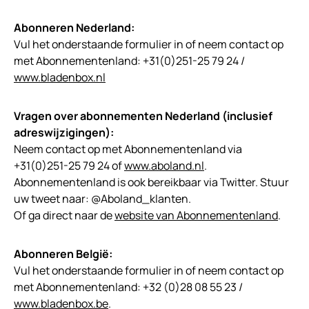
Abonneren Nederland:
Vul het onderstaande formulier in of neem contact op
met Abonnementenland: +31(0)251-25 79 24 /
www.bladenbox.nl
Vragen over abonnementen Nederland (inclusief
adreswijzigingen):
Neem contact op met Abonnementenland via
+31(0)251-25 79 24 of
www.aboland.nl
.
Abonnementenland is ook bereikbaar via Twitter. Stuur
uw tweet naar: @Aboland_klanten.
Of ga direct naar de
website van Abonnementenland
.
Abonneren België:
Vul het onderstaande formulier in of neem contact op
met Abonnementenland: +32 (0)28 08 55 23 /
www.bladenbox.be
.