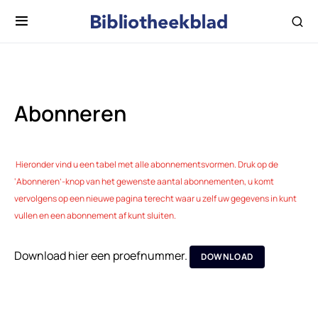
Abonneren
Hieronder vind u een tabel met alle abonnementsvormen. Druk op de
‘Abonneren’-knop van het gewenste aantal abonnementen, u komt
vervolgens op een nieuwe pagina terecht waar u zelf uw gegevens in kunt
vullen en een abonnement af kunt sluiten.
Download hier een proefnummer.
DOWNLOAD