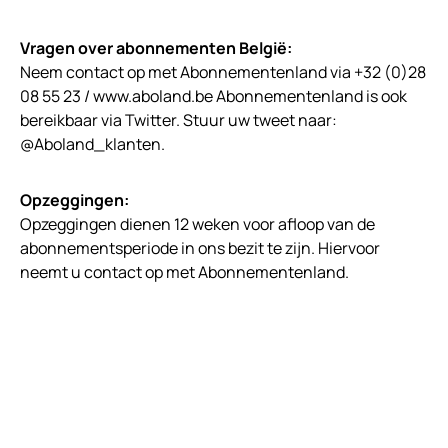
Vragen over abonnementen België:
Neem contact op met Abonnementenland via +32 (0)28
08 55 23 / www.aboland.be Abonnementenland is ook
bereikbaar via Twitter. Stuur uw tweet naar:
@Aboland_klanten.
Opzeggingen:
Opzeggingen dienen 12 weken voor afloop van de
abonnementsperiode in ons bezit te zijn. Hiervoor
neemt u contact op met Abonnementenland.