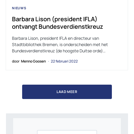
NIEUWS
Barbara Lison (president IFLA)
ontvangt Bundesverdienstkreuz
Barbara Lison, president IFLA en directeur van
Stadtbibliothek Bremen, is onderscheiden met het
Bundesverdienstkreuz (de hoogste Duitse orde)…
door
Menno Goosen
22 februari 2022
LAAD MEER