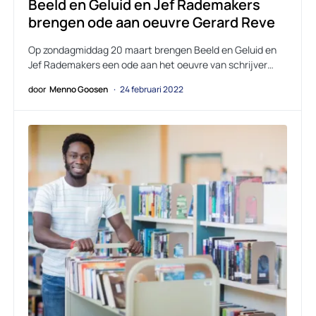
Beeld en Geluid en Jef Rademakers
brengen ode aan oeuvre Gerard Reve
Op zondagmiddag 20 maart brengen Beeld en Geluid en
Jef Rademakers een ode aan het oeuvre van schrijver…
door
Menno Goosen
24 februari 2022