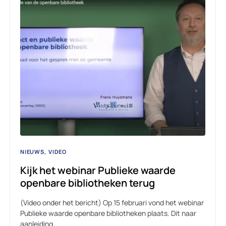
NIEUWS
VIDEO
Kijk het webinar Publieke waarde
openbare bibliotheken terug
(Video onder het bericht) Op 15 februari vond het webinar
Publieke waarde openbare bibliotheken plaats. Dit naar
aanleiding…