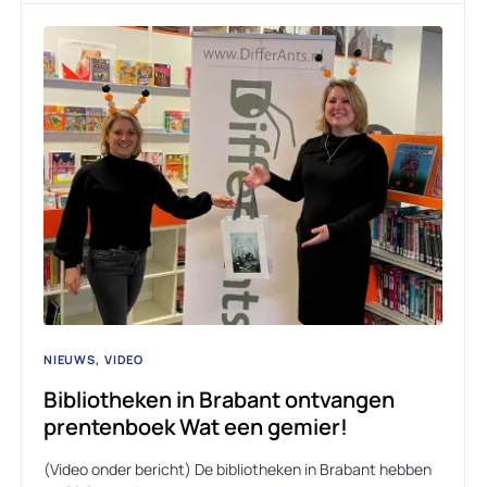
NIEUWS
VIDEO
Bibliotheken in Brabant ontvangen
prentenboek Wat een gemier!
(Video onder bericht) De bibliotheken in Brabant hebben