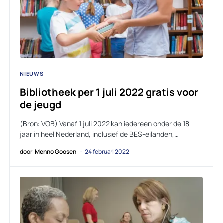
NIEUWS
Bibliotheek per 1 juli 2022 gratis voor
de jeugd
(Bron: VOB) Vanaf 1 juli 2022 kan iedereen onder de 18
jaar in heel Nederland, inclusief de BES-eilanden,…
door
Menno Goosen
24 februari 2022