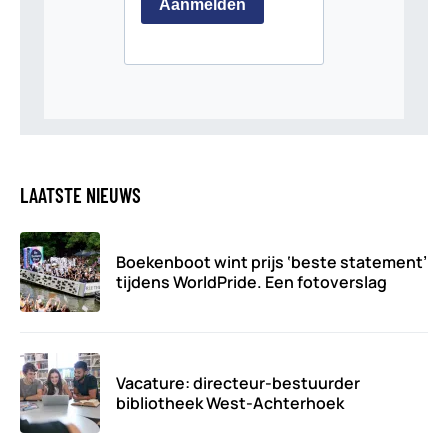
LAATSTE NIEUWS
Boekenboot wint prijs ‘beste statement’
tijdens WorldPride. Een fotoverslag
Vacature: directeur-bestuurder
bibliotheek West-Achterhoek