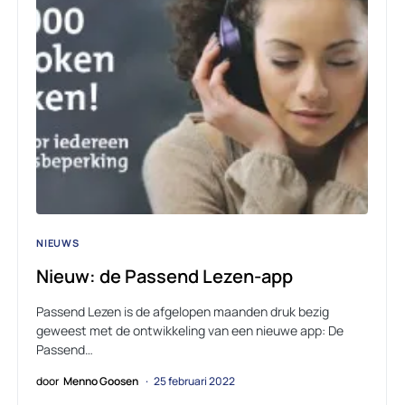
NIEUWS
Nieuw: de Passend Lezen-app
Passend Lezen is de afgelopen maanden druk bezig
geweest met de ontwikkeling van een nieuwe app: De
Passend…
door
Menno Goosen
25 februari 2022