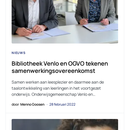
NIEUWS
Bibliotheek Venlo en OGVO tekenen
samenwerkingsovereenkomst
Samen werken aan leesplezier en daarmee aan de
taalontwikkeling van leerlingen in het voortgezet
onderwijs. Onderwijsgemeenschap Venlo en…
door
Menno Goosen
28 februari 2022