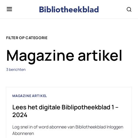
FILTER OP CATEGORIE
Magazine artikel
3 berichten
MAGAZINE ARTIKEL
Lees het digitale Biblipotheekblad 1 –
2024
Log snel in of word abonnee van Bibliotheekblad Inloggen
Abonneren