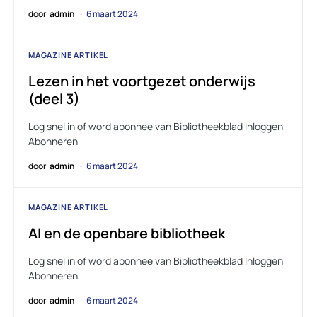
door
admin
6 maart 2024
MAGAZINE ARTIKEL
Lezen in het voortgezet onderwijs
(deel 3)
Log snel in of word abonnee van Bibliotheekblad Inloggen
Abonneren
door
admin
6 maart 2024
MAGAZINE ARTIKEL
AI en de openbare bibliotheek
Log snel in of word abonnee van Bibliotheekblad Inloggen
Abonneren
door
admin
6 maart 2024