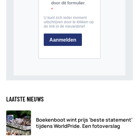
LAATSTE NIEUWS
Boekenboot wint prijs ‘beste statement’
tijdens WorldPride. Een fotoverslag