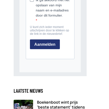
LAATSTE NIEUWS
Boekenboot wint prijs
‘beste statement’ tijdens