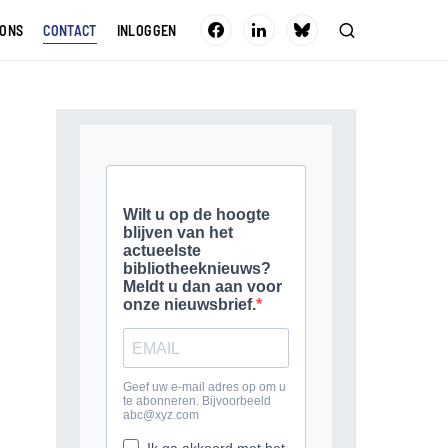
 ONS
CONTACT
INLOGGEN