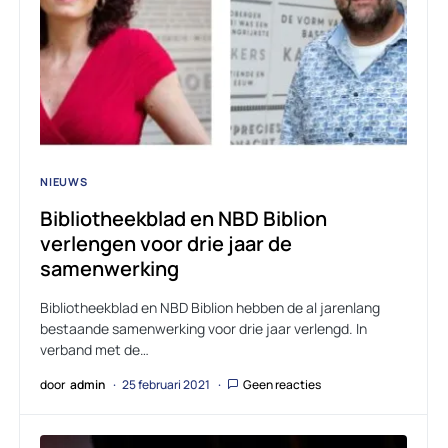
NIEUWS
Bibliotheekblad en NBD Biblion
verlengen voor drie jaar de
samenwerking
Bibliotheekblad en NBD Biblion hebben de al jarenlang
bestaande samenwerking voor drie jaar verlengd. In
verband met de…
door
admin
25 februari 2021
Geen reacties