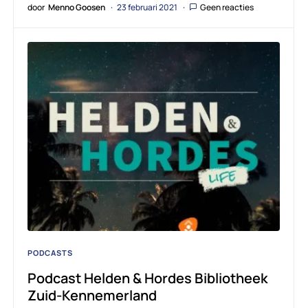
door
Menno Goosen
23 februari 2021
Geen reacties
PODCASTS
Podcast Helden & Hordes Bibliotheek
Zuid-Kennemerland