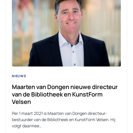
NIEUWS
Maarten van Dongen nieuwe directeur
van de Bibliotheek en KunstForm
Velsen
Per 1 maart 2021 is Maarten van Dongen directeur-
bestuurder van de Bibliotheek en KunstForm Velsen. Hij
volgt daarmee…