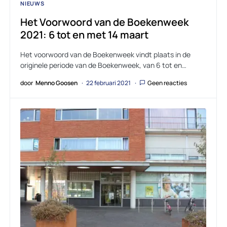
NIEUWS
Het Voorwoord van de Boekenweek
2021: 6 tot en met 14 maart
Het voorwoord van de Boekenweek vindt plaats in de
originele periode van de Boekenweek, van 6 tot en…
door
Menno Goosen
22 februari 2021
Geen reacties