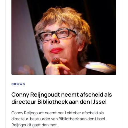
NIEUWS
Conny Reijngoudt neemt afscheid als
directeur Bibliotheek aan den IJssel
Conny Reijngoudt neemt per 1 oktober afscheid als
directeur-bestuurder van Bibliotheek aan den IJssel.
Reijngoudt gaat dan met…