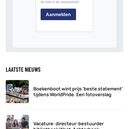
LAATSTE NIEUWS
Boekenboot wint prijs ‘beste statement’
tijdens WorldPride. Een fotoverslag
Vacature: directeur-bestuurder