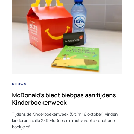
NIEUWS
McDonald’s biedt biebpas aan tijdens
Kinderboekenweek
Tijdens de Kinderboekenweek (5 t/m 16 oktober) vinden
kinderen in alle 259 McDonald’s restaurants naast een
boekje of…