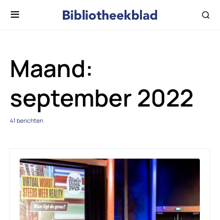
Maand:
september 2022
41 berichten