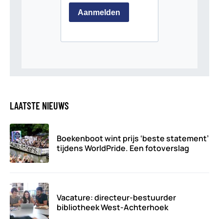
LAATSTE NIEUWS
Boekenboot wint prijs ‘beste statement’
tijdens WorldPride. Een fotoverslag
Vacature: directeur-bestuurder
bibliotheek West-Achterhoek