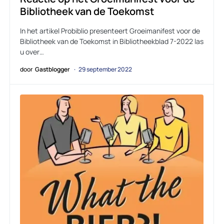
Bibliotheek van de Toekomst
In het artikel Probiblio presenteert Groeimanifest voor de
Bibliotheek van de Toekomst in Bibliotheekblad 7-2022 las
u over…
door
Gastblogger
29 september 2022