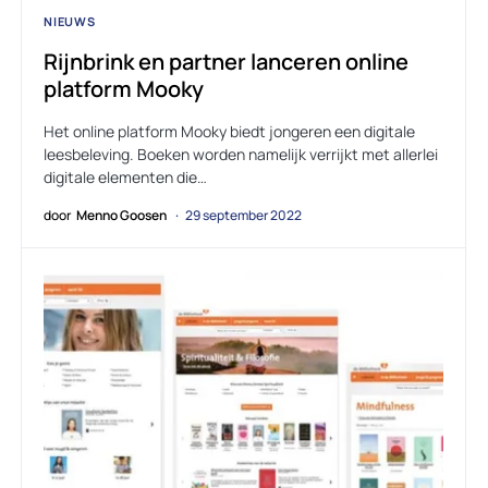
NIEUWS
Rijnbrink en partner lanceren online
platform Mooky
Het online platform Mooky biedt jongeren een digitale
leesbeleving. Boeken worden namelijk verrijkt met allerlei
digitale elementen die…
door
Menno Goosen
29 september 2022