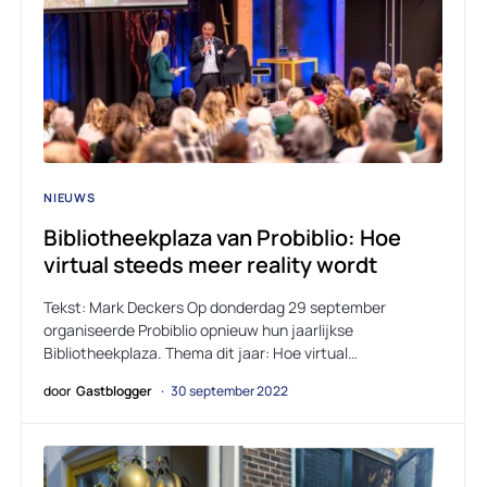
NIEUWS
Bibliotheekplaza van Probiblio: Hoe
virtual steeds meer reality wordt
Tekst: Mark Deckers Op donderdag 29 september
organiseerde Probiblio opnieuw hun jaarlijkse
Bibliotheekplaza. Thema dit jaar: Hoe virtual…
door
Gastblogger
30 september 2022