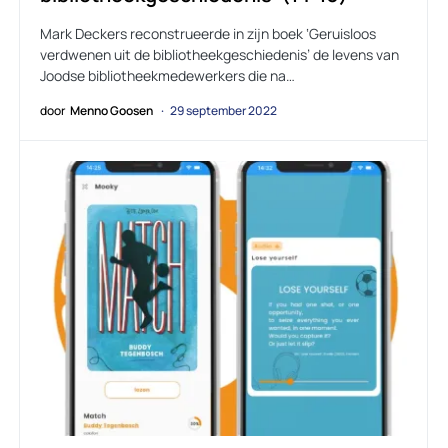
Mark Deckers reconstrueerde in zijn boek ‘Geruisloos
verdwenen uit de bibliotheekgeschiedenis’ de levens van
Joodse bibliotheekmedewerkers die na…
door
Menno Goosen
29 september 2022