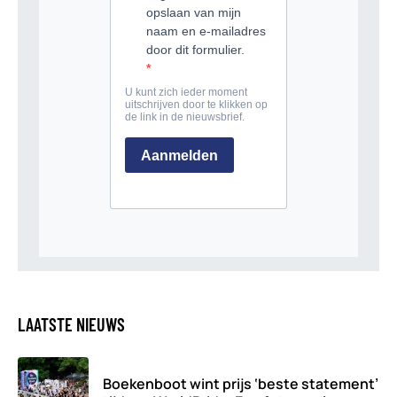
LAATSTE NIEUWS
Boekenboot wint prijs ‘beste statement’