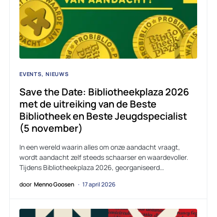
EVENTS
NIEUWS
Save the Date: Bibliotheekplaza 2026
met de uitreiking van de Beste
Bibliotheek en Beste Jeugdspecialist
(5 november)
In een wereld waarin alles om onze aandacht vraagt,
wordt aandacht zelf steeds schaarser en waardevoller.
Tijdens Bibliotheekplaza 2026, georganiseerd…
door
Menno Goosen
17 april 2026