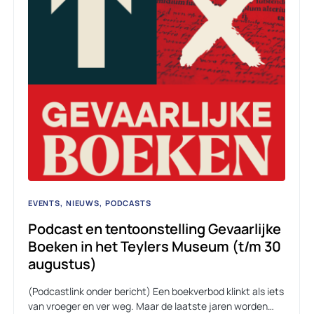
EVENTS
NIEUWS
PODCASTS
Podcast en tentoonstelling Gevaarlijke
Boeken in het Teylers Museum (t/m 30
augustus)
(Podcastlink onder bericht) Een boekverbod klinkt als iets
van vroeger en ver weg. Maar de laatste jaren worden…