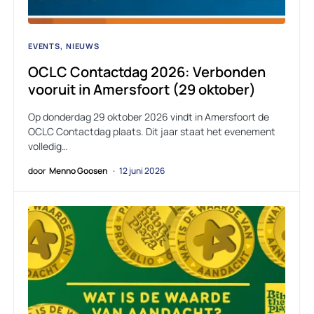
EVENTS
NIEUWS
OCLC Contactdag 2026: Verbonden
vooruit in Amersfoort (29 oktober)
Op donderdag 29 oktober 2026 vindt in Amersfoort de
OCLC Contactdag plaats. Dit jaar staat het evenement
volledig…
door
Menno Goosen
12 juni 2026