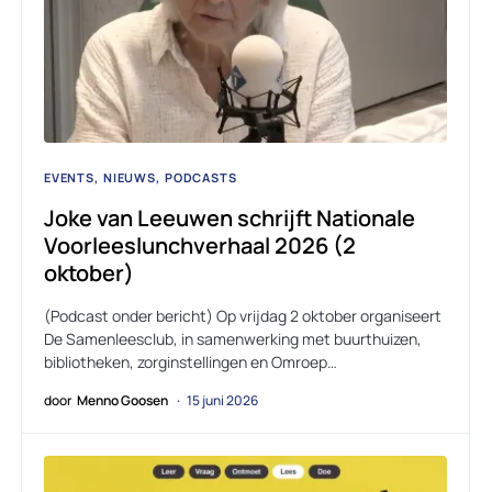
EVENTS
NIEUWS
PODCASTS
Joke van Leeuwen schrijft Nationale
Voorleeslunchverhaal 2026 (2
oktober)
(Podcast onder bericht) Op vrijdag 2 oktober organiseert
De Samenleesclub, in samenwerking met buurthuizen,
bibliotheken, zorginstellingen en Omroep…
door
Menno Goosen
15 juni 2026