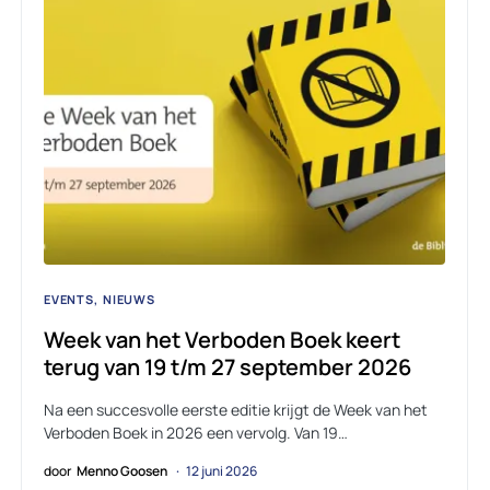
EVENTS
NIEUWS
Week van het Verboden Boek keert
terug van 19 t/m 27 september 2026
Na een succesvolle eerste editie krijgt de Week van het
Verboden Boek in 2026 een vervolg. Van 19…
door
Menno Goosen
12 juni 2026