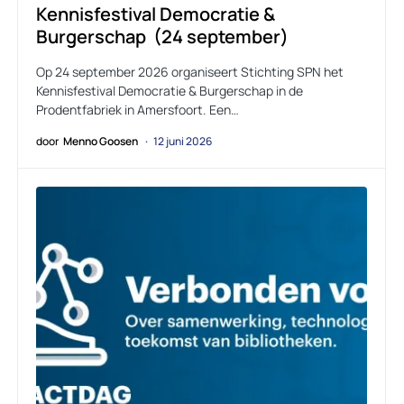
Kennisfestival Democratie &
Burgerschap (24 september)
Op 24 september 2026 organiseert Stichting SPN het
Kennisfestival Democratie & Burgerschap in de
Prodentfabriek in Amersfoort. Een…
door
Menno Goosen
12 juni 2026