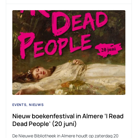
EVENTS
NIEUWS
Nieuw boekenfestival in Almere ‘I Read
Dead People’ (20 juni)
De Nieuwe Bibliotheek in Almere houdt op zaterdag 20