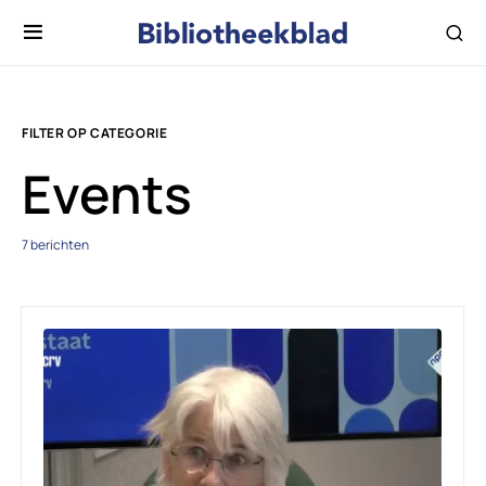
FILTER OP CATEGORIE
Events
7 berichten