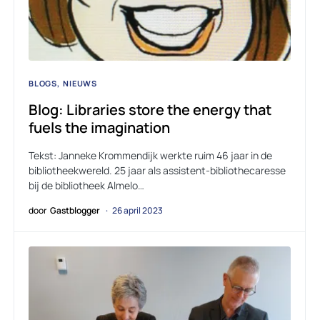
BLOGS
NIEUWS
Blog: Libraries store the energy that
fuels the imagination
Tekst: Janneke Krommendijk werkte ruim 46 jaar in de
bibliotheekwereld. 25 jaar als assistent-bibliothecaresse
bij de bibliotheek Almelo…
door
Gastblogger
26 april 2023