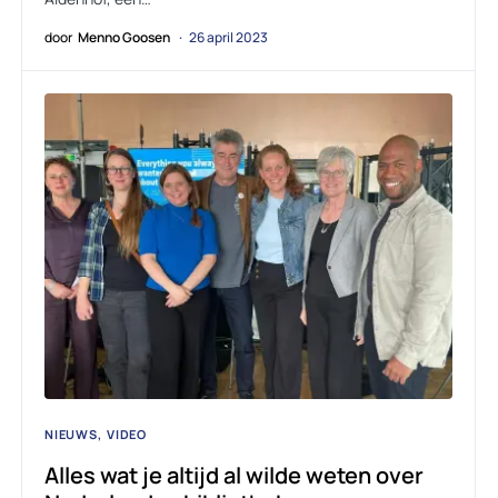
door
Menno Goosen
26 april 2023
NIEUWS
VIDEO
Alles wat je altijd al wilde weten over