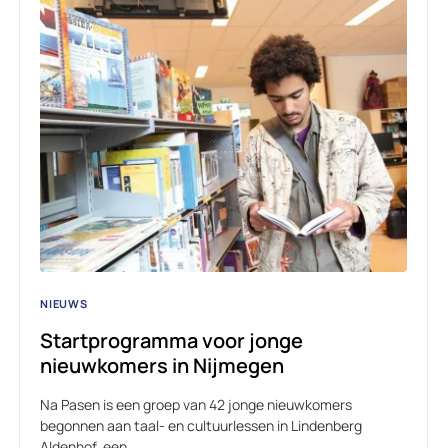
NIEUWS
Startprogramma voor jonge
nieuwkomers in Nijmegen
Na Pasen is een groep van 42 jonge nieuwkomers
begonnen aan taal- en cultuurlessen in Lindenberg
Aldenhof, een…