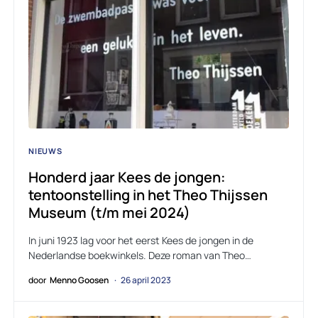
NIEUWS
Honderd jaar Kees de jongen:
tentoonstelling in het Theo Thijssen
Museum (t/m mei 2024)
In juni 1923 lag voor het eerst Kees de jongen in de
Nederlandse boekwinkels. Deze roman van Theo…
door
Menno Goosen
26 april 2023