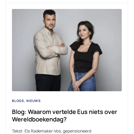
BLOGS
NIEUWS
Blog: Waarom vertelde Eus niets over
Wereldboekendag?
Tekst: Els Rademaker-Vos, gepensioneerd