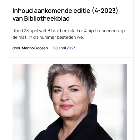
Inhoud aankomende editie (4-2023)
van Bibliotheekblad
Rond 28 april valt Bibliotheekblad nr 4 bij de abonnees op
de mat. In dit nummer besteden we…
door
Menno Goosen
20 april 2023