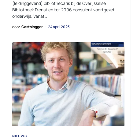
(leidinggevend) bibliothecaris bij de Overijsselse
Bibliotheek Dienst en tot 2006 consulent voortgezet
onderwijs. Vanaf…
door
Gastblogger
24 april 2023
NIEUWS