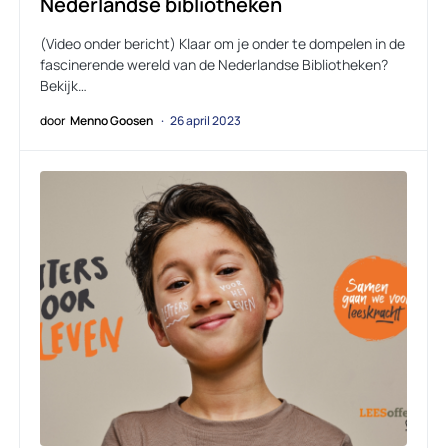
Nederlandse bibliotheken
(Video onder bericht) Klaar om je onder te dompelen in de
fascinerende wereld van de Nederlandse Bibliotheken?
Bekijk…
door
Menno Goosen
26 april 2023