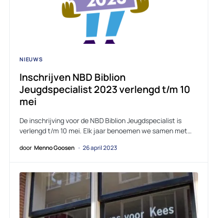
NIEUWS
Inschrijven NBD Biblion
Jeugdspecialist 2023 verlengd t/m 10
mei
De inschrijving voor de NBD Biblion Jeugdspecialist is
verlengd t/m 10 mei. Elk jaar benoemen we samen met…
door
Menno Goosen
26 april 2023