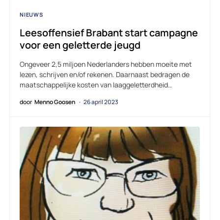
NIEUWS
Leesoffensief Brabant start campagne
voor een geletterde jeugd
Ongeveer 2,5 miljoen Nederlanders hebben moeite met
lezen, schrijven en/of rekenen. Daarnaast bedragen de
maatschappelijke kosten van laaggeletterdheid…
door
Menno Goosen
26 april 2023