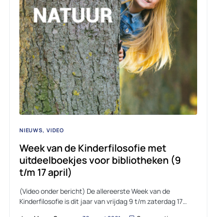
NIEUWS
VIDEO
Week van de Kinderfilosofie met
uitdeelboekjes voor bibliotheken (9
t/m 17 april)
(Video onder bericht) De allereerste Week van de
Kinderfilosofie is dit jaar van vrijdag 9 t/m zaterdag 17…