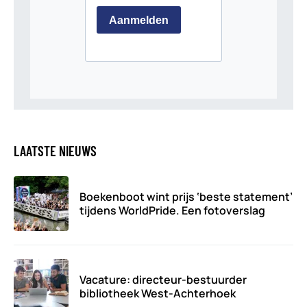
LAATSTE NIEUWS
Boekenboot wint prijs ‘beste statement’
tijdens WorldPride. Een fotoverslag
Vacature: directeur-bestuurder
bibliotheek West-Achterhoek