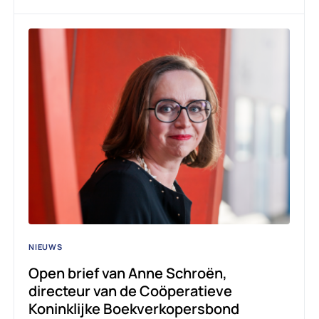
NIEUWS
Open brief van Anne Schroën,
directeur van de Coöperatieve
Koninklijke Boekverkopersbond