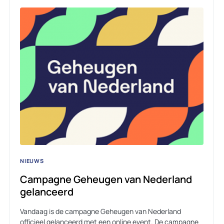
NIEUWS
Campagne Geheugen van Nederland
gelanceerd
Vandaag is de campagne Geheugen van Nederland
officieel gelanceerd met een online event. De campagne