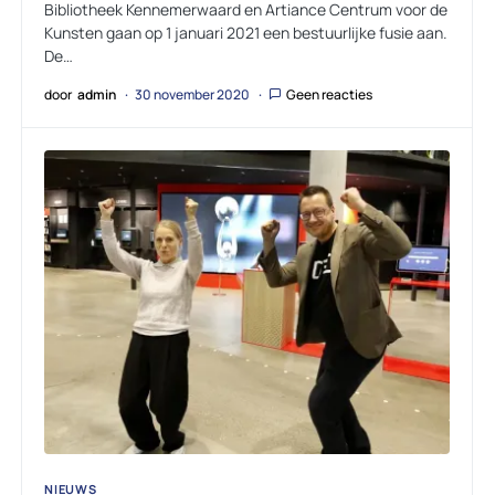
Bibliotheek Kennemerwaard en Artiance Centrum voor de
Kunsten gaan op 1 januari 2021 een bestuurlijke fusie aan.
De…
door
admin
30 november 2020
Geen reacties
NIEUWS