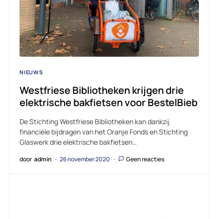
NIEUWS
Westfriese Bibliotheken krijgen drie
elektrische bakfietsen voor BestelBieb
De Stichting Westfriese Bibliotheken kan dankzij
financiële bijdragen van het Oranje Fonds en Stichting
Glaswerk drie elektrische bakfietsen…
door
admin
26 november 2020
Geen reacties