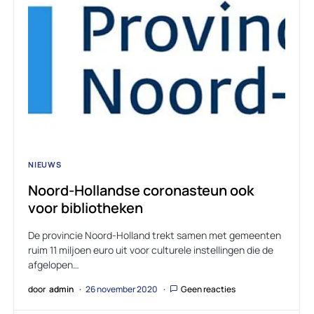
NIEUWS
Noord-Hollandse coronasteun ook
voor bibliotheken
De provincie Noord-Holland trekt samen met gemeenten
ruim 11 miljoen euro uit voor culturele instellingen die de
afgelopen…
door
admin
26 november 2020
Geen reacties