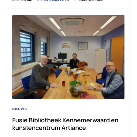
NIEUWS
Fusie Bibliotheek Kennemerwaard en
kunstencentrum Artiance