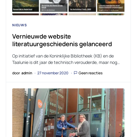
NIEUWS
Vernieuwde website
literatuurgeschiedenis gelanceerd
Op initiatief van de Koninklijke Bibliotheek (KB) en de
Taalunie is dit jaar de technisch verouderde, maar nog…
door
admin
27 november 2020
Geen reacties