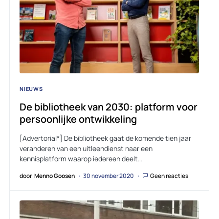
NIEUWS
De bibliotheek van 2030: platform voor
persoonlijke ontwikkeling
[Advertorial*] De bibliotheek gaat de komende tien jaar
veranderen van een uitleendienst naar een
kennisplatform waarop iedereen deelt…
door
Menno Goosen
30 november 2020
Geen reacties