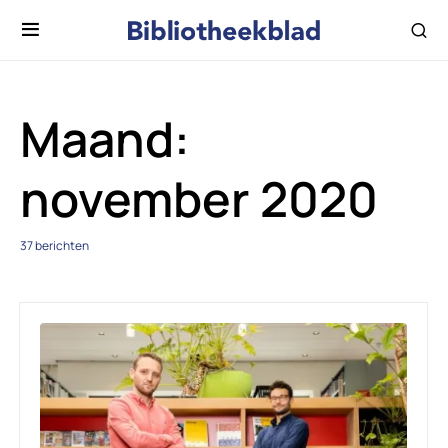
Maand:
november 2020
37 berichten