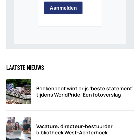
LAATSTE NIEUWS
Boekenboot wint prijs ‘beste statement’
tijdens WorldPride. Een fotoverslag
Vacature: directeur-bestuurder
bibliotheek West-Achterhoek