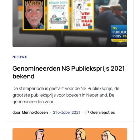
NIEUWS
Genomineerden NS Publieksprijs 2021
bekend
De stemperiode is gestart voor de NS Publieksprijs, de
grootste publieksprijs voor boeken in Nederland. De
genomineerden voor…
door
Menno Goosen
21 oktober 2021
Geen reacties