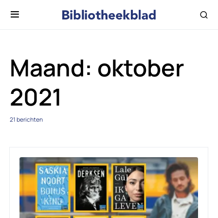
Maand:
oktober
2021
21 berichten