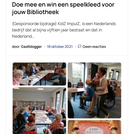
Doe mee en win een speelkleed voor
jouw Bibliotheek
(Gesponsorde bijdrage) KidZ ImpulZ, is een Nederlands
bedrijf dat al bijna vijftien jaar bestaat en dat in
Nederland…
door
Gastblogger
18 oktober 2021
Geen reacties