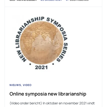
NIEUWS
VIDEO
Online symposia new librarianship
(Video onder bericht) In oktober en november 2021 vindt