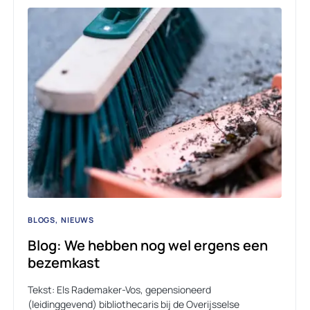
BLOGS
NIEUWS
Blog: We hebben nog wel ergens een
bezemkast
Tekst: Els Rademaker-Vos, gepensioneerd
(leidinggevend) bibliothecaris bij de Overijsselse