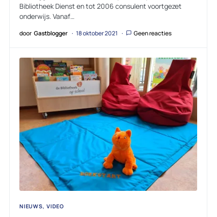
Bibliotheek Dienst en tot 2006 consulent voortgezet
onderwijs. Vanaf…
door
Gastblogger
18 oktober 2021
Geen reacties
NIEUWS
VIDEO