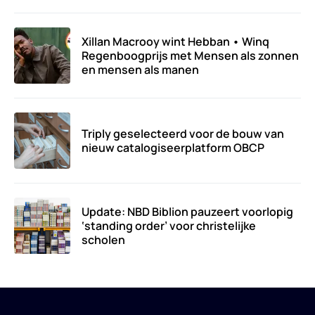
Xillan Macrooy wint Hebban • Winq
Regenboogprijs met Mensen als zonnen
en mensen als manen
Triply geselecteerd voor de bouw van
nieuw catalogiseerplatform OBCP
Update: NBD Biblion pauzeert voorlopig
‘standing order’ voor christelijke
scholen