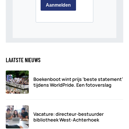
LAATSTE NIEUWS
Boekenboot wint prijs ‘beste statement’
tijdens WorldPride. Een fotoverslag
Vacature: directeur-bestuurder
bibliotheek West-Achterhoek