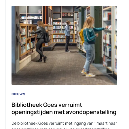
NIEUWS
Bibliotheek Goes verruimt
openingstijden met avondopenstelling
De bibliotheek Goes verruimt met ingang van 1 maart haar