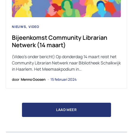
NIEUWS
VIDEO
Bijeenkomst Community Librarian
Netwerk (14 maart)
(Video’s onder bericht) Op donderdag 14 maart reist het
Community Librarian Netwerk naar Bibliotheek Schalkwijk
in Haarlem. Het Meemaakpodium in…
door
Menno Goosen
15 februari 2024
LAAD MEER