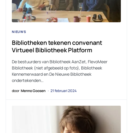
NIEUWS
Bibliotheken tekenen convenant
Virtueel Bibliotheek Platform
De bestuurders van Bibliotheek AanZet, FlevoMeer
Bibliotheek (niet afgebeeld op foto), Bibliotheek
Kennemerwaard en De Nieuwe Bibliotheek
ondertekenden…
door
Menno Goosen
21 februari 2024