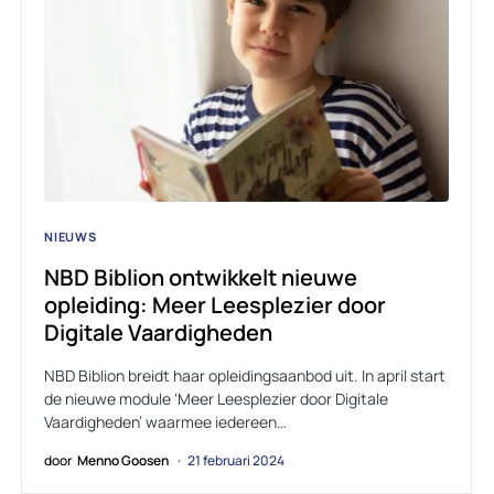
NIEUWS
NBD Biblion ontwikkelt nieuwe
opleiding: Meer Leesplezier door
Digitale Vaardigheden
NBD Biblion breidt haar opleidingsaanbod uit. In april start
de nieuwe module ‘Meer Leesplezier door Digitale
Vaardigheden’ waarmee iedereen…
door
Menno Goosen
21 februari 2024