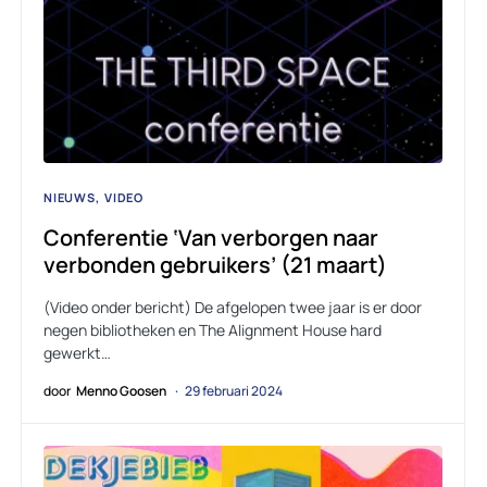
NIEUWS
VIDEO
Conferentie ‘Van verborgen naar
verbonden gebruikers’ (21 maart)
(Video onder bericht) De afgelopen twee jaar is er door
negen bibliotheken en The Alignment House hard
gewerkt…
door
Menno Goosen
29 februari 2024