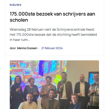
NIEUWS
175.000ste bezoek van schrijvers aan
scholen
Woensdag 28 februari viert de Schrijverscentrale feest.
Het 175.000ste bezoek dat de stichting heeft bemiddeld
in haar ruim…
door
Menno Goosen
21 februari 2024