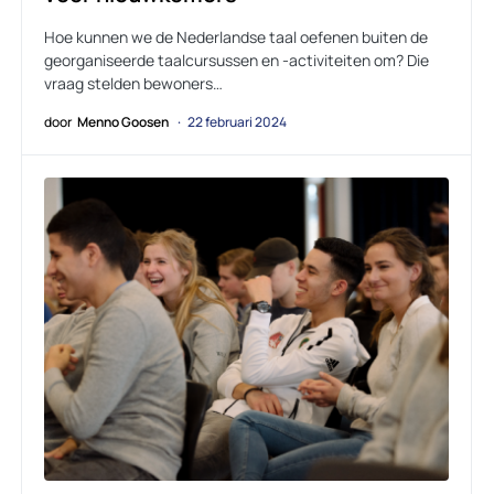
Hoe kunnen we de Nederlandse taal oefenen buiten de
georganiseerde taalcursussen en -activiteiten om? Die
vraag stelden bewoners…
door
Menno Goosen
22 februari 2024