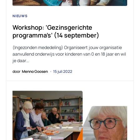
NIEUWS
Workshop: ‘Gezinsgerichte
programma’s’ (14 september)
(Ingezonden mededeling) Organiseert jouw organisatie
aanvullend onderwijs voor kinderen van 0 en 18 jaar en wil
je daar…
door
Menno Goosen
15 juli 2022