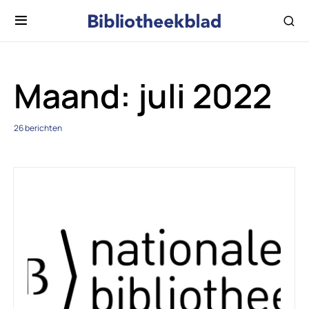
Maand:
juli 2022
26 berichten