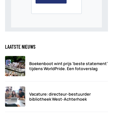
LAATSTE NIEUWS
Boekenboot wint prijs ‘beste statement’
tijdens WorldPride. Een fotoverslag
Vacature: directeur-bestuurder
bibliotheek West-Achterhoek