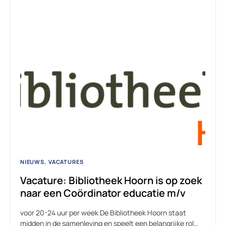
NIEUWS
VACATURES
Vacature: Bibliotheek Hoorn is op zoek
naar een Coördinator educatie m/v
voor 20-24 uur per week De Bibliotheek Hoorn staat
midden in de samenleving en speelt een belangrijke rol…