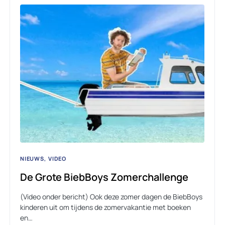
NIEUWS
VIDEO
De Grote BiebBoys Zomerchallenge
(Video onder bericht) Ook deze zomer dagen de BiebBoys
kinderen uit om tijdens de zomervakantie met boeken
en…