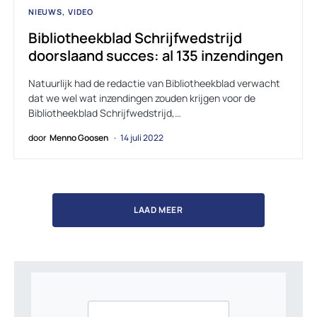
NIEUWS
VIDEO
Bibliotheekblad Schrijfwedstrijd
doorslaand succes: al 135 inzendingen
Natuurlijk had de redactie van Bibliotheekblad verwacht
dat we wel wat inzendingen zouden krijgen voor de
Bibliotheekblad Schrijfwedstrijd,…
door
Menno Goosen
14 juli 2022
LAAD MEER