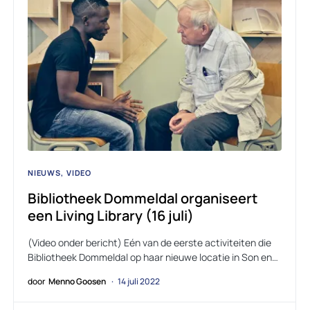
NIEUWS
VIDEO
Bibliotheek Dommeldal organiseert
een Living Library (16 juli)
(Video onder bericht) Eén van de eerste activiteiten die
Bibliotheek Dommeldal op haar nieuwe locatie in Son en…
door
Menno Goosen
14 juli 2022