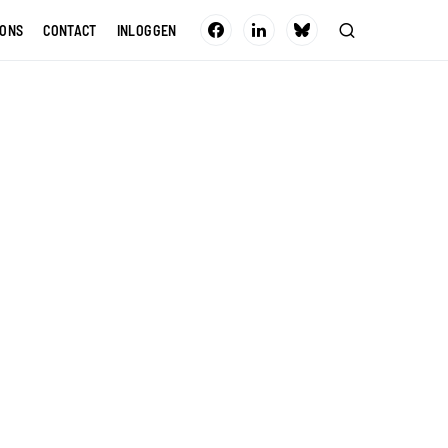
 ONS
CONTACT
INLOGGEN