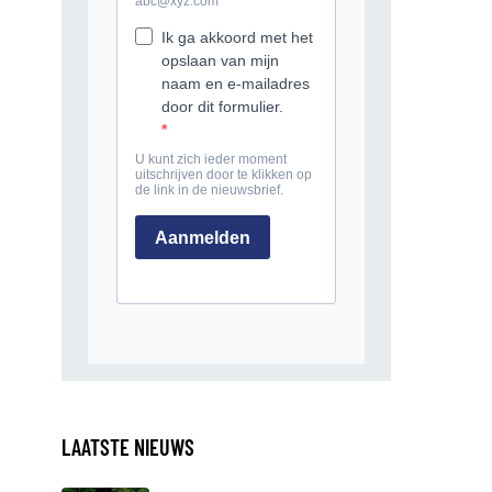
LAATSTE NIEUWS