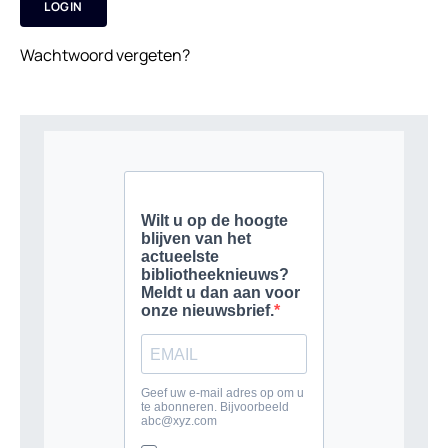
Wachtwoord vergeten?