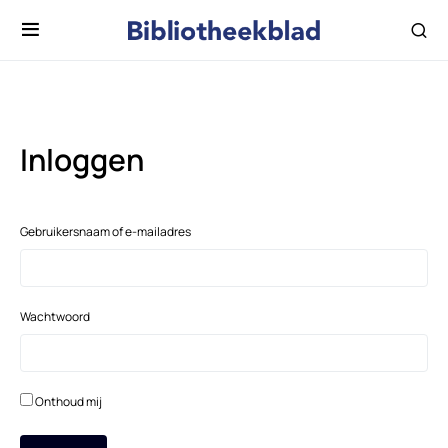
Inloggen
Gebruikersnaam of e-mailadres
Wachtwoord
Onthoud mij