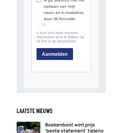
LAATSTE NIEUWS
Boekenboot wint prijs
‘beste statement’ tijdens