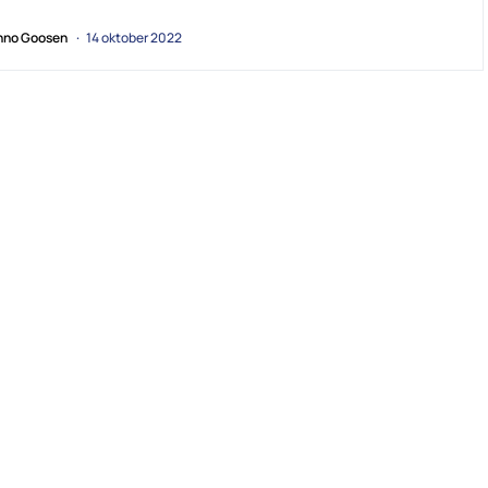
no Goosen
14 oktober 2022