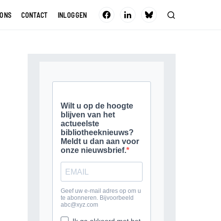
 ONS
CONTACT
INLOGGEN