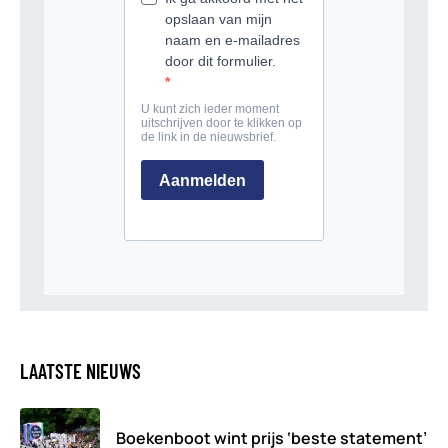
LAATSTE NIEUWS
Boekenboot wint prijs ‘beste statement’