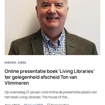
NIEUWS
VIDEO
Online presentatie boek ‘Living Libraries’
ter gelegenheid afscheid Ton van
Vlimmeren
Op woensdag 27 januari vond online de presentatie plaats van
het boek Living Libraries: The house of the…