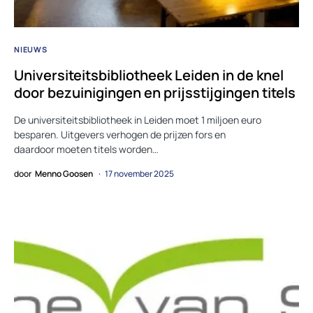
NIEUWS
Universiteitsbibliotheek Leiden in de knel
door bezuinigingen en prijsstijgingen titels
De universiteitsbibliotheek in Leiden moet 1 miljoen euro
besparen. Uitgevers verhogen de prijzen fors en
daardoor moeten titels worden…
door
Menno Goosen
17 november 2025