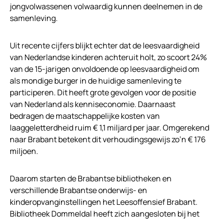
jongvolwassenen volwaardig kunnen deelnemen in de
samenleving.
Uit recente cijfers blijkt echter dat de leesvaardigheid
van Nederlandse kinderen achteruit holt, zo scoort 24%
van de 15-jarigen onvoldoende op leesvaardigheid om
als mondige burger in de huidige samenleving te
participeren. Dit heeft grote gevolgen voor de positie
van Nederland als kenniseconomie. Daarnaast
bedragen de maatschappelijke kosten van
laaggeletterdheid ruim € 1,1 miljard per jaar. Omgerekend
naar Brabant betekent dit verhoudingsgewijs zo’n € 176
miljoen.
Daarom starten de Brabantse bibliotheken en
verschillende Brabantse onderwijs- en
kinderopvanginstellingen het Leesoffensief Brabant.
Bibliotheek Dommeldal heeft zich aangesloten bij het