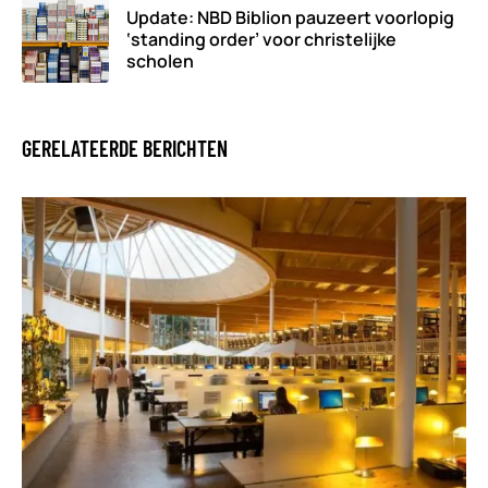
Update: NBD Biblion pauzeert voorlopig
‘standing order’ voor christelijke
scholen
GERELATEERDE BERICHTEN