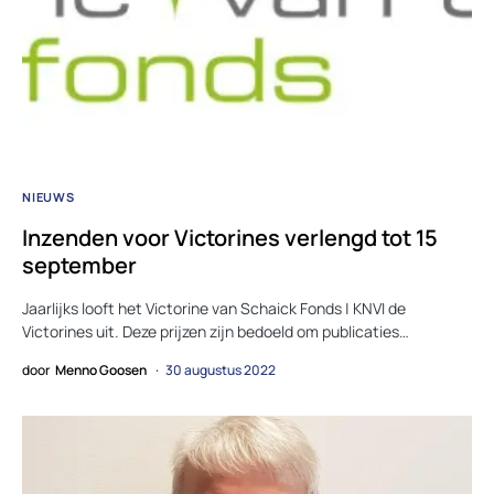
NIEUWS
Inzenden voor Victorines verlengd tot 15
september
Jaarlijks looft het Victorine van Schaick Fonds | KNVI de
Victorines uit. Deze prijzen zijn bedoeld om publicaties…
door
Menno Goosen
30 augustus 2022