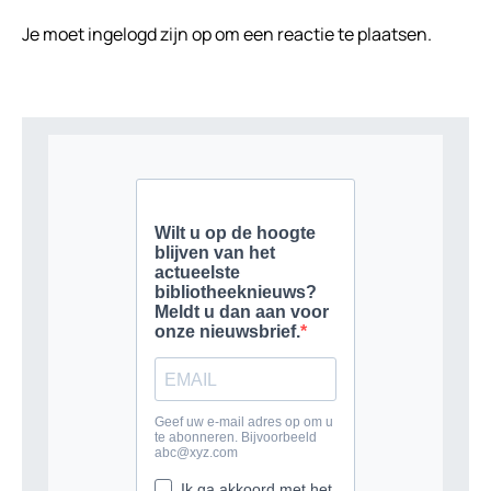
Je moet
ingelogd zijn op
om een reactie te plaatsen.