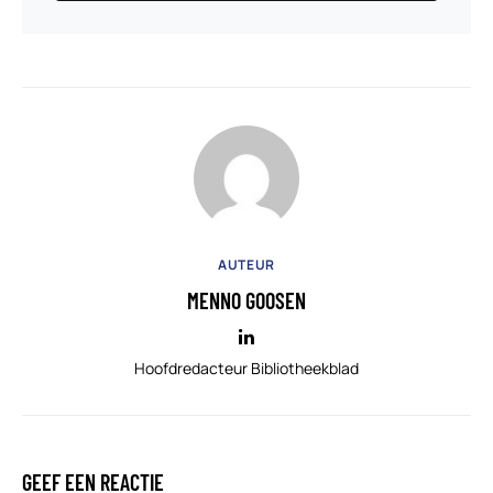
AUTEUR
MENNO GOOSEN
Hoofdredacteur Bibliotheekblad
GEEF EEN REACTIE