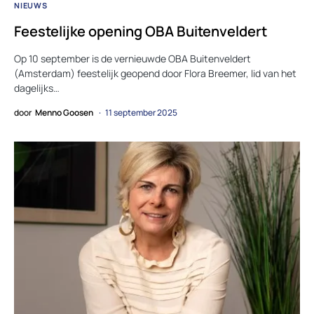
NIEUWS
Feestelijke opening OBA Buitenveldert
Op 10 september is de vernieuwde OBA Buitenveldert
(Amsterdam) feestelijk geopend door Flora Breemer, lid van het
dagelijks…
door
Menno Goosen
11 september 2025