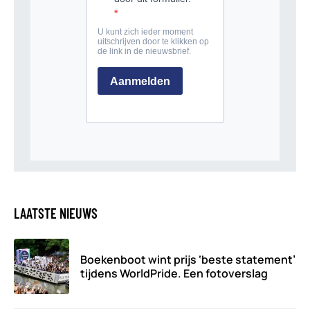
LAATSTE NIEUWS
Boekenboot wint prijs ‘beste statement’
tijdens WorldPride. Een fotoverslag