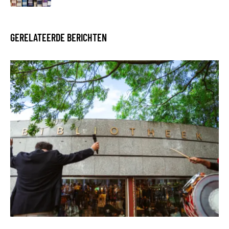
GERELATEERDE BERICHTEN