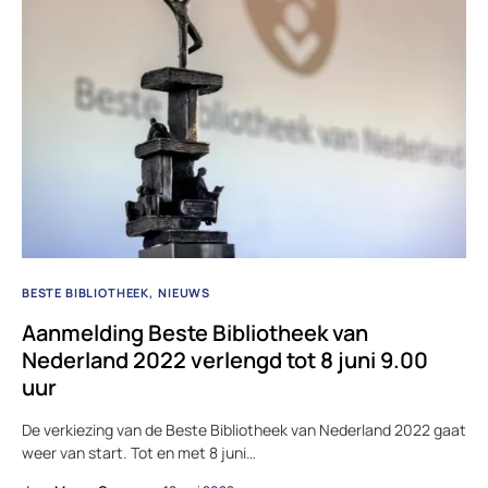
BESTE BIBLIOTHEEK
NIEUWS
Aanmelding Beste Bibliotheek van
Nederland 2022 verlengd tot 8 juni 9.00
uur
De verkiezing van de Beste Bibliotheek van Nederland 2022 gaat
weer van start. Tot en met 8 juni…