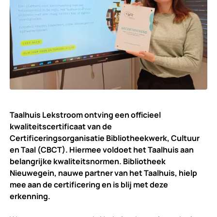
Taalhuis Lekstroom ontving een officieel
kwaliteitscertificaat van de
Certificeringsorganisatie Bibliotheekwerk, Cultuur
en Taal (CBCT). Hiermee voldoet het Taalhuis aan
belangrijke kwaliteitsnormen. Bibliotheek
Nieuwegein, nauwe partner van het Taalhuis, hielp
mee aan de certificering en is blij met deze
erkenning.