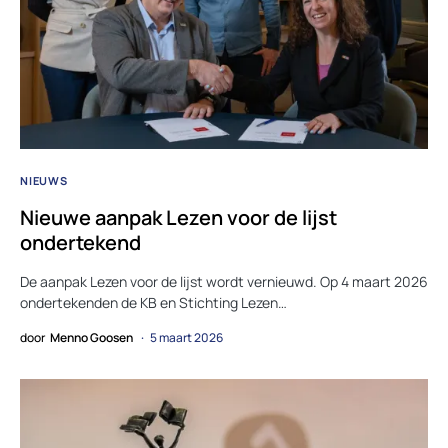
NIEUWS
Nieuwe aanpak Lezen voor de lijst
ondertekend
De aanpak Lezen voor de lijst wordt vernieuwd. Op 4 maart 2026
ondertekenden de KB en Stichting Lezen…
door
Menno Goosen
5 maart 2026