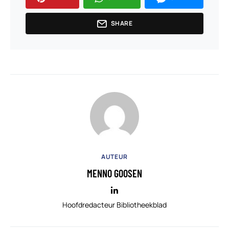
SHARE
AUTEUR
MENNO GOOSEN
Hoofdredacteur Bibliotheekblad