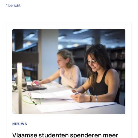
1 bericht
NIEUWS
Vlaamse studenten spenderen meer