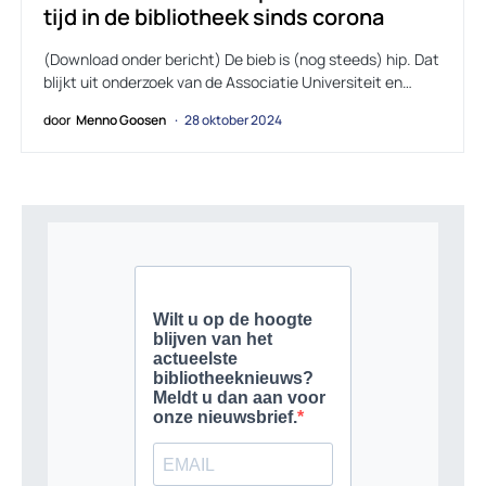
tijd in de bibliotheek sinds corona
(Download onder bericht) De bieb is (nog steeds) hip. Dat
blijkt uit onderzoek van de Associatie Universiteit en…
door
Menno Goosen
28 oktober 2024