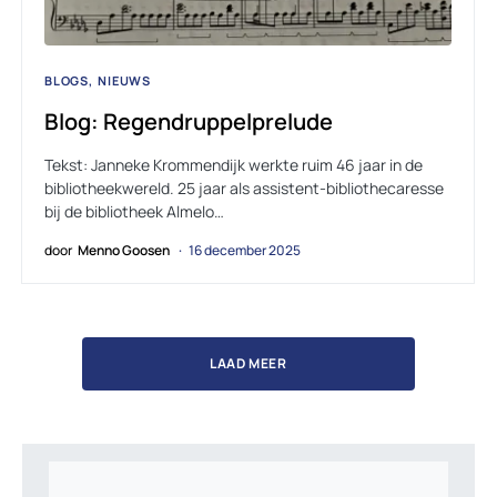
BLOGS
NIEUWS
Blog: Regendruppelprelude
Tekst: Janneke Krommendijk werkte ruim 46 jaar in de
bibliotheekwereld. 25 jaar als assistent-bibliothecaresse
bij de bibliotheek Almelo…
door
Menno Goosen
16 december 2025
LAAD MEER