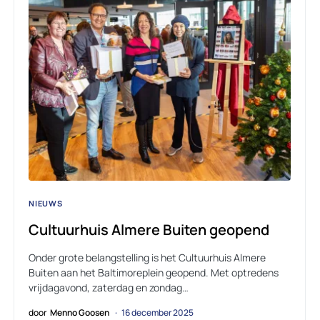
NIEUWS
Cultuurhuis Almere Buiten geopend
Onder grote belangstelling is het Cultuurhuis Almere
Buiten aan het Baltimoreplein geopend. Met optredens
vrijdagavond, zaterdag en zondag…
door
Menno Goosen
16 december 2025