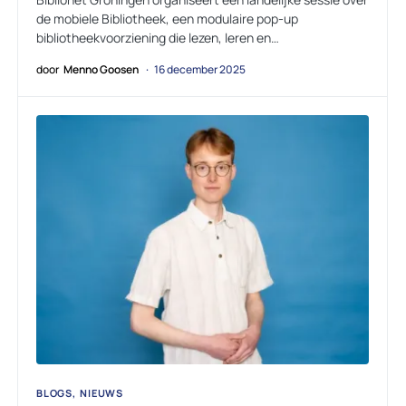
de mobiele Bibliotheek, een modulaire pop-up
bibliotheekvoorziening die lezen, leren en…
door
Menno Goosen
16 december 2025
BLOGS
NIEUWS