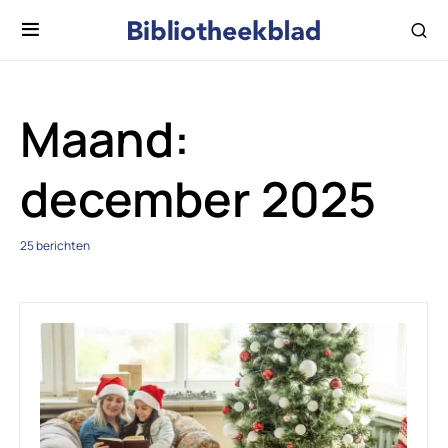
Maand:
december 2025
25 berichten