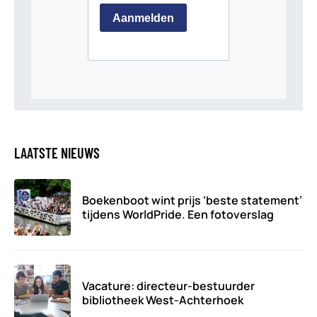
LAATSTE NIEUWS
Boekenboot wint prijs ‘beste statement’
tijdens WorldPride. Een fotoverslag
Vacature: directeur-bestuurder
bibliotheek West-Achterhoek