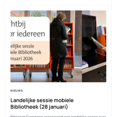
NIEUWS
Landelijke sessie mobiele
Bibliotheek (28 januari)
Biblionet Groningen organiseert een landelijke sessie over