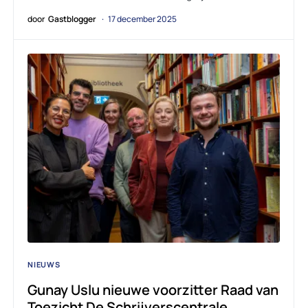
door
Gastblogger
17 december 2025
NIEUWS
Gunay Uslu nieuwe voorzitter Raad van
Toezicht De Schrijverscentrale