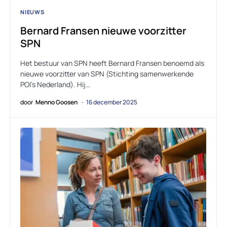
NIEUWS
Bernard Fransen nieuwe voorzitter
SPN
Het bestuur van SPN heeft Bernard Fransen benoemd als
nieuwe voorzitter van SPN (Stichting samenwerkende
POI’s Nederland). Hij…
door
Menno Goosen
16 december 2025