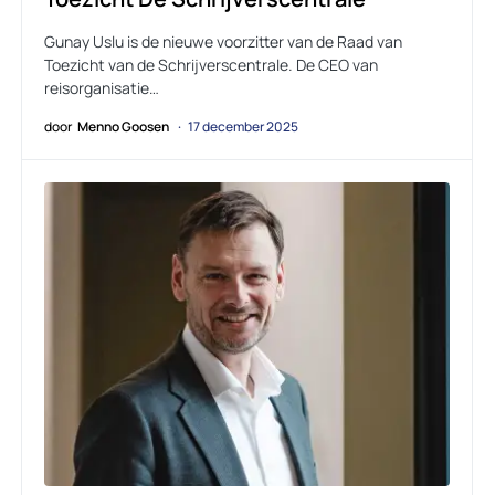
Gunay Uslu is de nieuwe voorzitter van de Raad van
Toezicht van de Schrijverscentrale. De CEO van
reisorganisatie…
door
Menno Goosen
17 december 2025