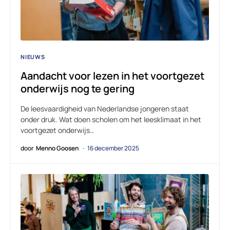
NIEUWS
Aandacht voor lezen in het voortgezet
onderwijs nog te gering
De leesvaardigheid van Nederlandse jongeren staat
onder druk. Wat doen scholen om het leesklimaat in het
voortgezet onderwijs…
door
Menno Goosen
16 december 2025