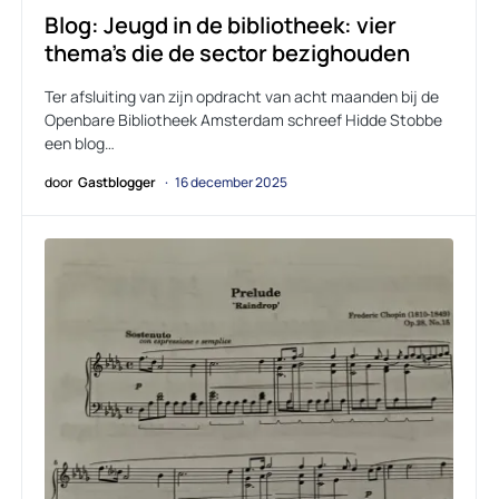
Blog: Jeugd in de bibliotheek: vier
thema’s die de sector bezighouden
Ter afsluiting van zijn opdracht van acht maanden bij de
Openbare Bibliotheek Amsterdam schreef Hidde Stobbe
een blog…
door
Gastblogger
16 december 2025