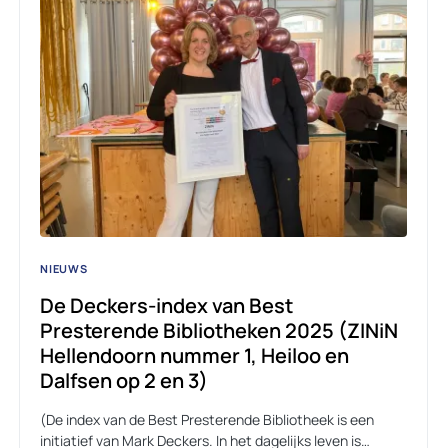
NIEUWS
De Deckers-index van Best
Presterende Bibliotheken 2025 (ZINiN
Hellendoorn nummer 1, Heiloo en
Dalfsen op 2 en 3)
(De index van de Best Presterende Bibliotheek is een
initiatief van Mark Deckers. In het dagelijks leven is…