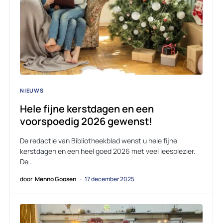
NIEUWS
Hele fijne kerstdagen en een
voorspoedig 2026 gewenst!
De redactie van Bibliotheekblad wenst u hele fijne
kerstdagen en een heel goed 2026 met veel leesplezier.
De…
door
Menno Goosen
17 december 2025