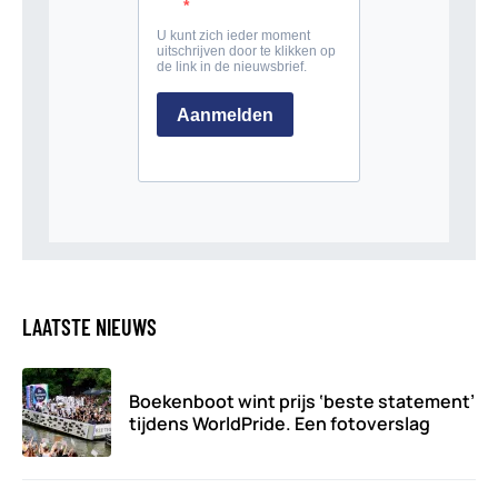
LAATSTE NIEUWS
Boekenboot wint prijs ‘beste statement’
tijdens WorldPride. Een fotoverslag