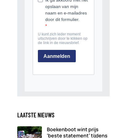
LAATSTE NIEUWS
Boekenboot wint prijs
‘beste statement’ tijdens