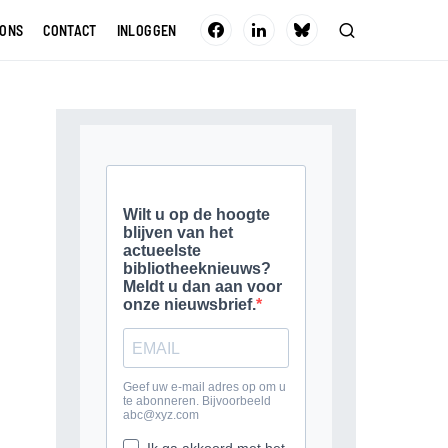
 ONS
CONTACT
INLOGGEN