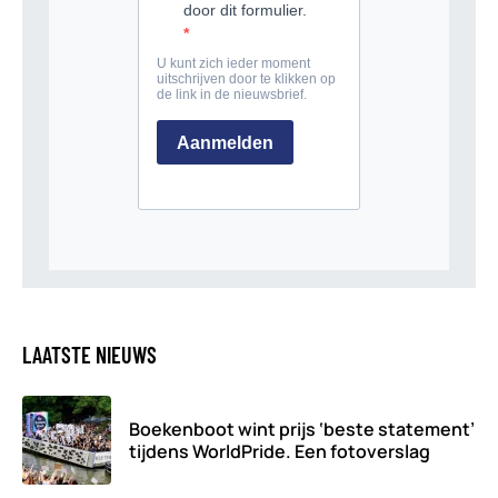
LAATSTE NIEUWS
Boekenboot wint prijs ‘beste statement’
tijdens WorldPride. Een fotoverslag