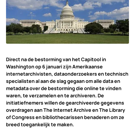
Direct na de bestorming van het Capitool in
Washington op 6 januari zijn Amerikaanse
internetarchivisten, dataonderzoekers en technisch
specialisten al aan de slag gegaan om alle data en
metadata over de bestorming die online te vinden
waren, te verzamelen en te archiveren. De
initiatiefnemers willen de gearchiveerde gegevens
overdragen aan The Internet Archive en The Library
of Congress en bibliothecarissen benaderen om ze
breed toegankelijk te maken.