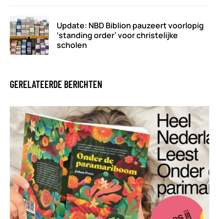
Update: NBD Biblion pauzeert voorlopig
‘standing order’ voor christelijke
scholen
GERELATEERDE BERICHTEN