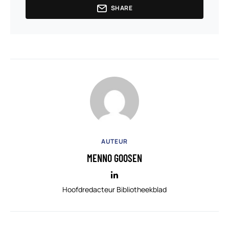
SHARE
AUTEUR
MENNO GOOSEN
Hoofdredacteur Bibliotheekblad