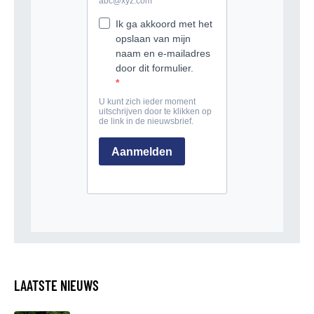
LAATSTE NIEUWS