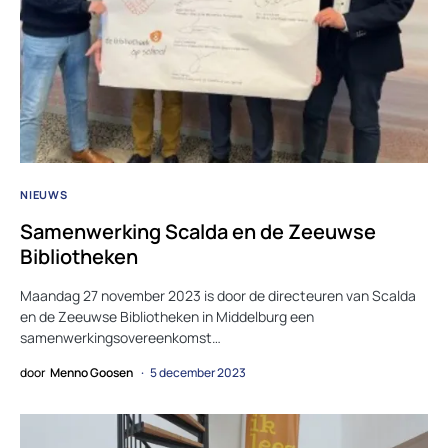
NIEUWS
Samenwerking Scalda en de Zeeuwse
Bibliotheken
Maandag 27 november 2023 is door de directeuren van Scalda
en de Zeeuwse Bibliotheken in Middelburg een
samenwerkingsovereenkomst…
door
Menno Goosen
5 december 2023