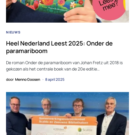
NIEUWS
Heel Nederland Leest 2025: Onder de
paramariboom
De roman Onder de paramariboom van Johan Fretz uit 2018 is
gekozen als het centrale boek van de 20e editie…
door
Menno Goosen
8 april 2025