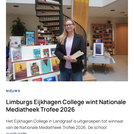
NIEUWS
Limburgs Eijkhagen College wint Nationale
Mediatheek Trofee 2026
Het Eijkhagen College in Landgraaf is uitgeroepen tot winnaar
van de Nationale Mediatheek Trofee 2026. De school
overtuigde…