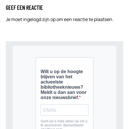
GEEF EEN REACTIE
Je moet
ingelogd zijn op
om een reactie te plaatsen.