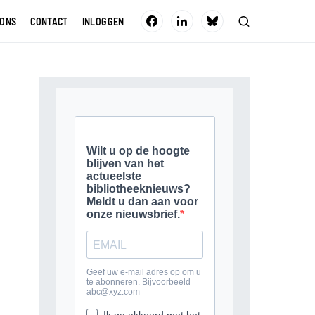
 ONS
CONTACT
INLOGGEN