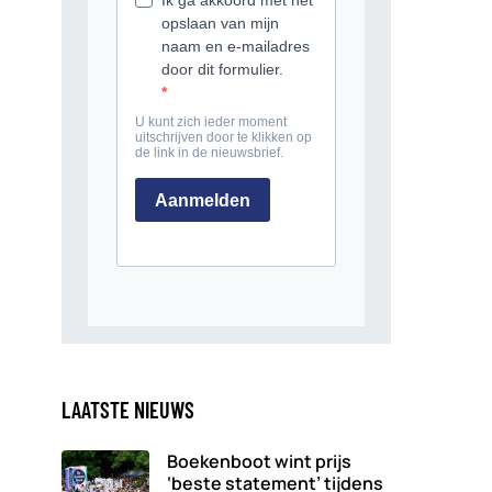
LAATSTE NIEUWS
Boekenboot wint prijs
‘beste statement’ tijdens