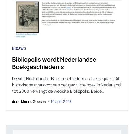
NIEUWS
Bibliopolis wordt Nederlandse
Boekgeschiedenis
De site Nederlandse Boekgeschiedenis is live gegaan. Dit
historische overzicht van het gedrukte boek in Nederland
tot 2000 vervangt de website Bibliopolis. Beide…
door
Menno Goosen
10 april 2025