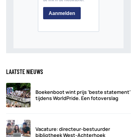
LAATSTE NIEUWS
Boekenboot wint prijs ‘beste statement’
tijdens WorldPride. Een fotoverslag
Vacature: directeur-bestuurder
bibliotheek West-Achterhoek