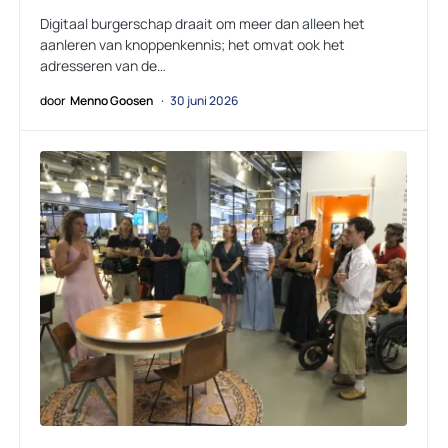
Digitaal burgerschap draait om meer dan alleen het
aanleren van knoppenkennis; het omvat ook het
adresseren van de…
door
Menno Goosen
30 juni 2026