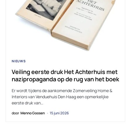
NIEUWS
Veiling eerste druk Het Achterhuis met
nazipropaganda op de rug van het boek
Er wordt tijdens de aankomende Zomerveiling Home &
Interiors van Venduehuis Den Haag een opmerkelijke
eerste druk van…
door
Menno Goosen
15 juni 2026