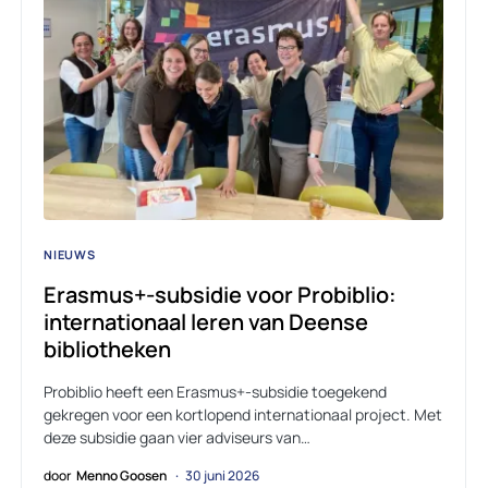
NIEUWS
Erasmus+-subsidie voor Probiblio:
internationaal leren van Deense
bibliotheken
Probiblio heeft een Erasmus+-subsidie toegekend
gekregen voor een kortlopend internationaal project. Met
deze subsidie gaan vier adviseurs van…
door
Menno Goosen
30 juni 2026