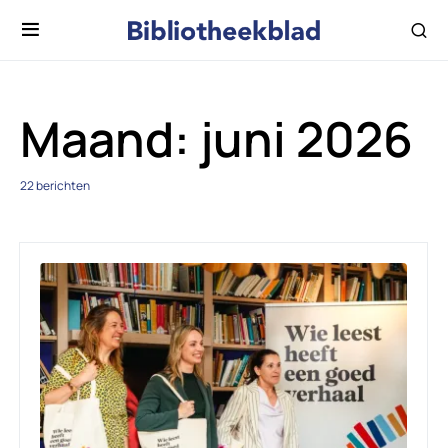
Maand:
juni 2026
22 berichten