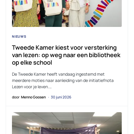
NIEUWS
Tweede Kamer kiest voor versterking
van lezen: op weg naar een bibliotheek
op elke school
De Tweede Kamer heeft vandaag ingestemd met
meerdere moties naar aanleiding van de initiatiefnota
Lezen voor je leven.…
door
Menno Goosen
30 juni 2026