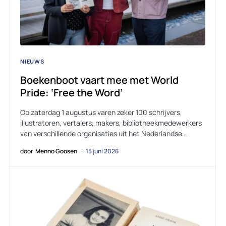
NIEUWS
Boekenboot vaart mee met World
Pride: ‘Free the Word’
Op zaterdag 1 augustus varen zeker 100 schrijvers,
illustratoren, vertalers, makers, bibliotheekmedewerkers
van verschillende organisaties uit het Nederlandse…
door
Menno Goosen
15 juni 2026