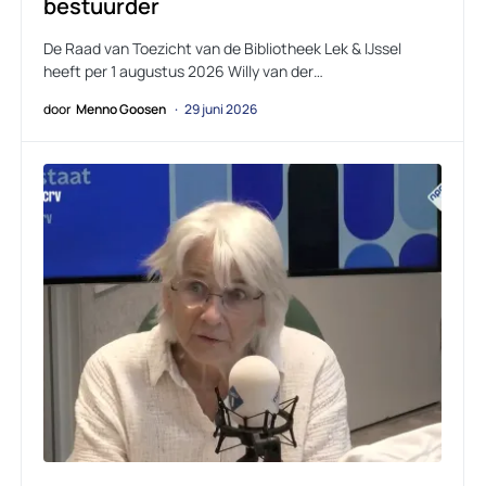
bestuurder
De Raad van Toezicht van de Bibliotheek Lek & IJssel
heeft per 1 augustus 2026 Willy van der…
door
Menno Goosen
29 juni 2026