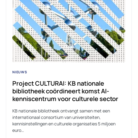
NIEUWS
Project CULTURAI: KB nationale
bibliotheek coördineert komst AI-
kenniscentrum voor culturele sector
KB nationale bibliotheek ontvangt samen met een
internationaal consortium van universiteiten,
kennisinstellingen en culturele organisaties 5 miljoen
euro…