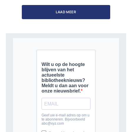
LAAD MEER