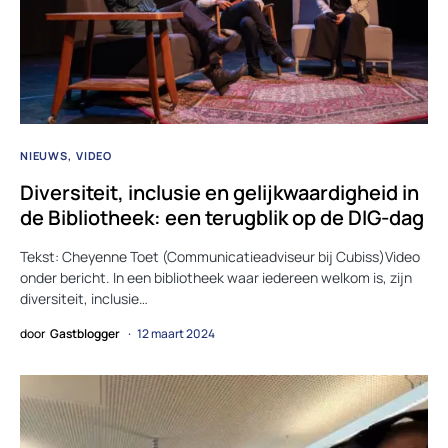
NIEUWS
VIDEO
Diversiteit, inclusie en gelijkwaardigheid in
de Bibliotheek: een terugblik op de DIG-dag
Tekst: Cheyenne Toet (Communicatieadviseur bij Cubiss)Video
onder bericht. In een bibliotheek waar iedereen welkom is, zijn
diversiteit, inclusie…
door
Gastblogger
12 maart 2024