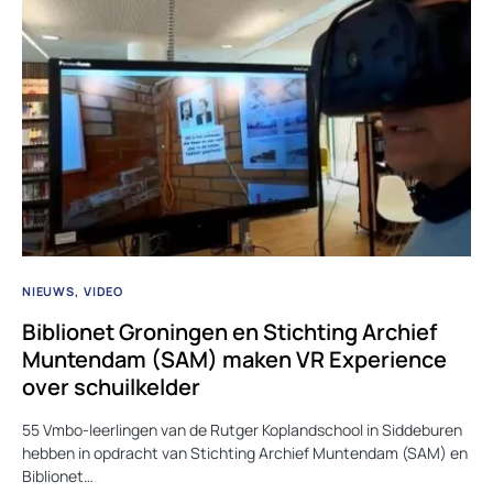
NIEUWS
VIDEO
Biblionet Groningen en Stichting Archief
Muntendam (SAM) maken VR Experience
over schuilkelder
55 Vmbo-leerlingen van de Rutger Koplandschool in Siddeburen
hebben in opdracht van Stichting Archief Muntendam (SAM) en
Biblionet…