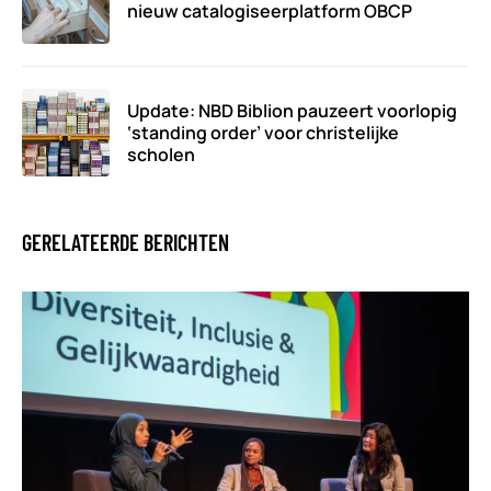
nieuw catalogiseerplatform OBCP
Update: NBD Biblion pauzeert voorlopig
‘standing order’ voor christelijke
scholen
GERELATEERDE BERICHTEN