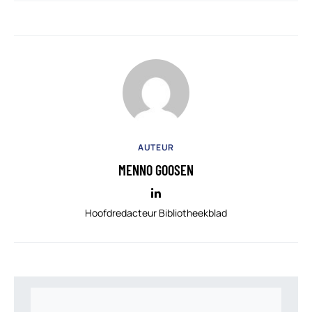
AUTEUR
MENNO GOOSEN
Hoofdredacteur Bibliotheekblad