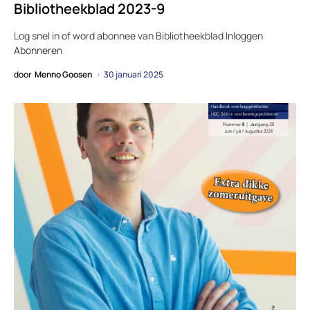
Bibliotheekblad 2023-9
Log snel in of word abonnee van Bibliotheekblad Inloggen
Abonneren
door
Menno Goosen
30 januari 2025