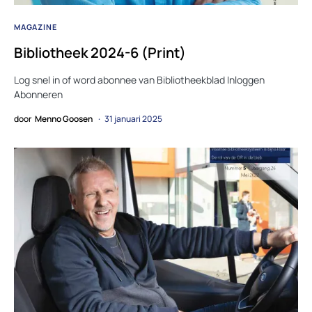
MAGAZINE
Bibliotheek 2024-6 (Print)
Log snel in of word abonnee van Bibliotheekblad Inloggen
Abonneren
door
Menno Goosen
31 januari 2025