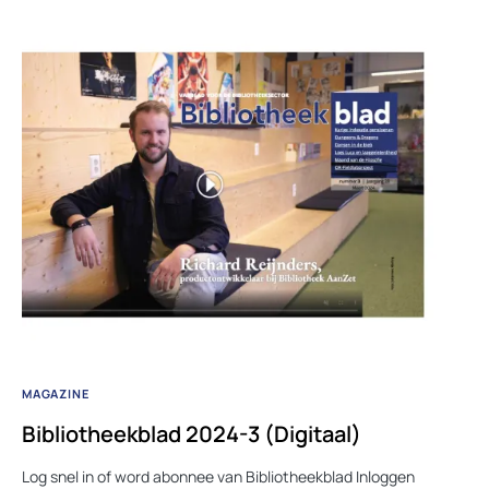
MAGAZINE
Bibliotheekblad 2024-3 (Digitaal)
Log snel in of word abonnee van Bibliotheekblad Inloggen