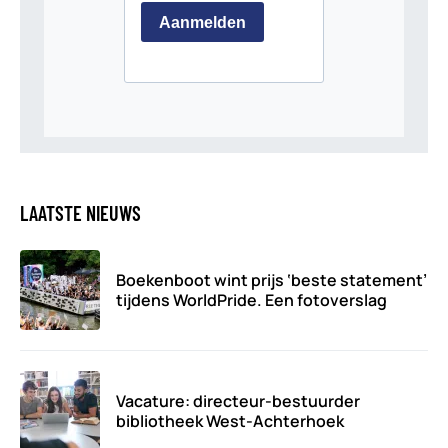
LAATSTE NIEUWS
Boekenboot wint prijs ‘beste statement’
tijdens WorldPride. Een fotoverslag
Vacature: directeur-bestuurder
bibliotheek West-Achterhoek