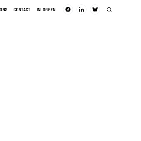
 ONS
CONTACT
INLOGGEN