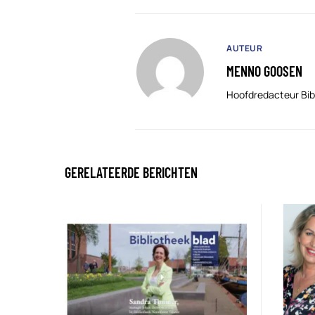
AUTEUR
MENNO GOOSEN
Hoofdredacteur Bib
GERELATEERDE BERICHTEN