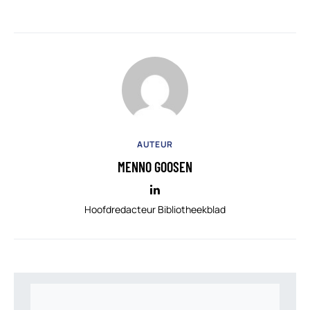
AUTEUR
MENNO GOOSEN
Hoofdredacteur Bibliotheekblad