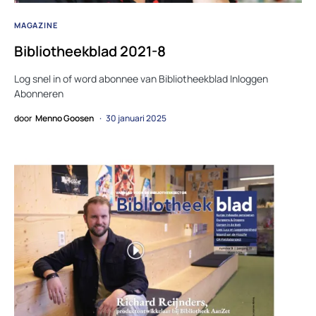
MAGAZINE
Bibliotheekblad 2021-8
Log snel in of word abonnee van Bibliotheekblad Inloggen
Abonneren
door
Menno Goosen
30 januari 2025