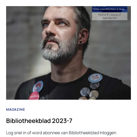
MAGAZINE
Bibliotheekblad 2023-7
Log snel in of word abonnee van Bibliotheekblad Inloggen