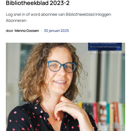
Bibliotheekblad 2023-2
Log snel in of word abonnee van Bibliotheekblad Inloggen
Abonneren
door
Menno Goosen
30 januari 2025