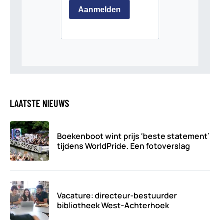
LAATSTE NIEUWS
Boekenboot wint prijs ‘beste statement’
tijdens WorldPride. Een fotoverslag
Vacature: directeur-bestuurder
bibliotheek West-Achterhoek