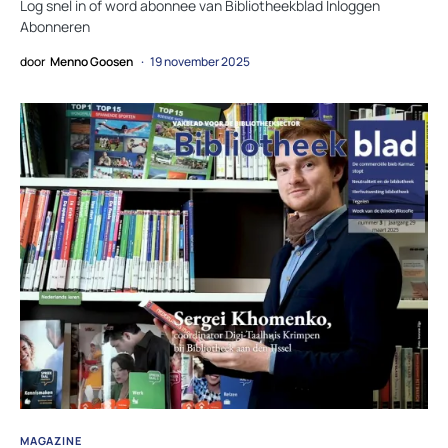
Log snel in of word abonnee van Bibliotheekblad Inloggen
Abonneren
door
Menno Goosen
19 november 2025
MAGAZINE