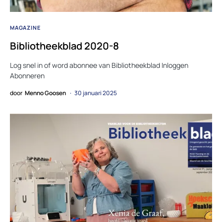
MAGAZINE
Bibliotheekblad 2020-8
Log snel in of word abonnee van Bibliotheekblad Inloggen
Abonneren
door
Menno Goosen
30 januari 2025