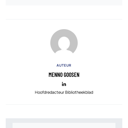
AUTEUR
MENNO GOOSEN
Hoofdredacteur Bibliotheekblad