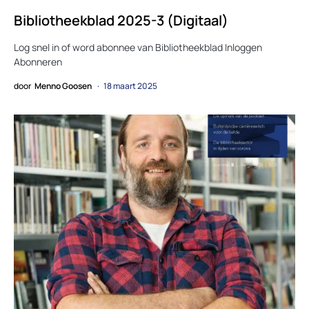
Bibliotheekblad 2025-3 (Digitaal)
Log snel in of word abonnee van Bibliotheekblad Inloggen
Abonneren
door
Menno Goosen
18 maart 2025