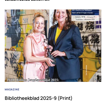
MAGAZINE
Bibliotheekblad 2025-9 (Print)