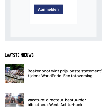
LAATSTE NIEUWS
Boekenboot wint prijs ‘beste statement’
tijdens WorldPride. Een fotoverslag
Vacature: directeur-bestuurder
bibliotheek West-Achterhoek