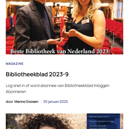
MAGAZINE
Bibliotheekblad 2023-9
Log snel in of word abonnee van Bibliotheekblad Inloggen
Abonneren
door
Menno Goosen
30 januari 2025