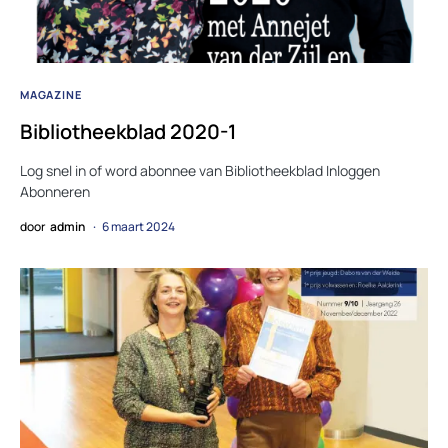
MAGAZINE
Bibliotheekblad 2020-1
Log snel in of word abonnee van Bibliotheekblad Inloggen
Abonneren
door
admin
6 maart 2024