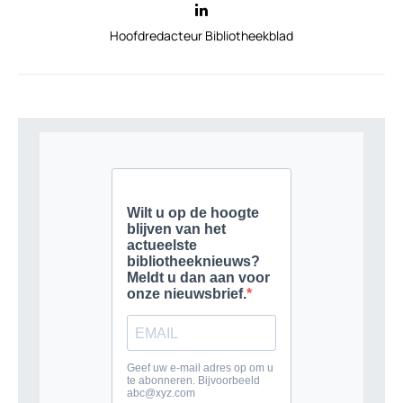
Hoofdredacteur Bibliotheekblad