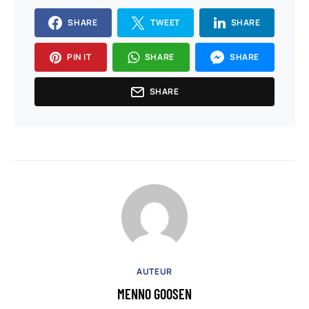
SHARE
TWEET
SHARE
PIN IT
SHARE
SHARE
SHARE
AUTEUR
MENNO GOOSEN