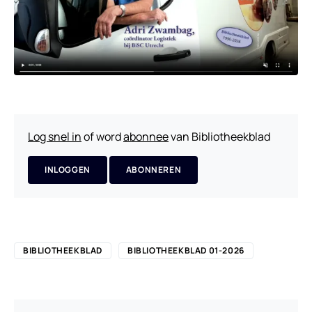
Log snel in
of word
abonnee
van Bibliotheekblad
INLOGGEN
ABONNEREN
BIBLIOTHEEKBLAD
BIBLIOTHEEKBLAD 01-2026