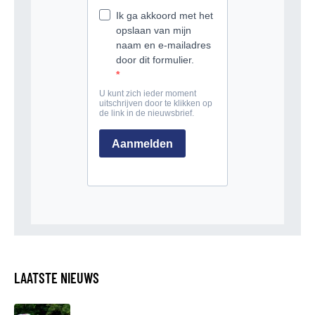
LAATSTE NIEUWS