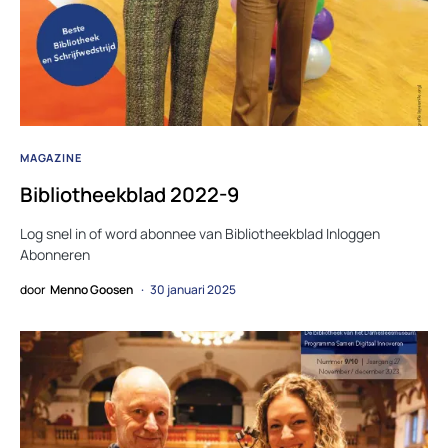
MAGAZINE
Bibliotheekblad 2022-9
Log snel in of word abonnee van Bibliotheekblad Inloggen
Abonneren
door
Menno Goosen
30 januari 2025