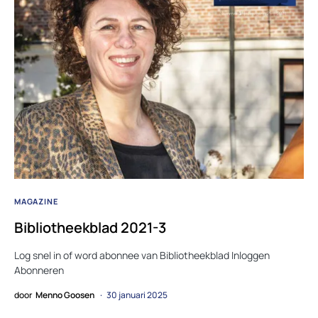
MAGAZINE
Bibliotheekblad 2021-3
Log snel in of word abonnee van Bibliotheekblad Inloggen
Abonneren
door
Menno Goosen
30 januari 2025