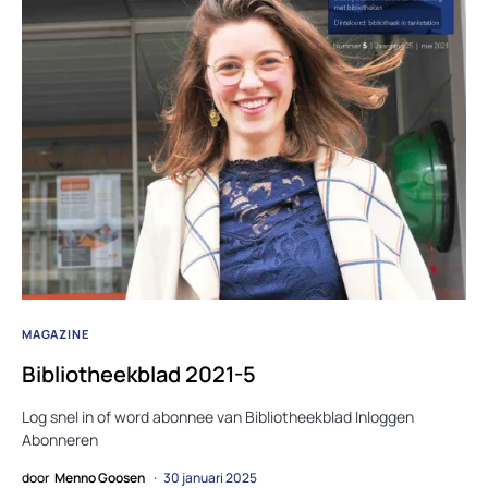
MAGAZINE
Bibliotheekblad 2021-5
Log snel in of word abonnee van Bibliotheekblad Inloggen
Abonneren
door
Menno Goosen
30 januari 2025