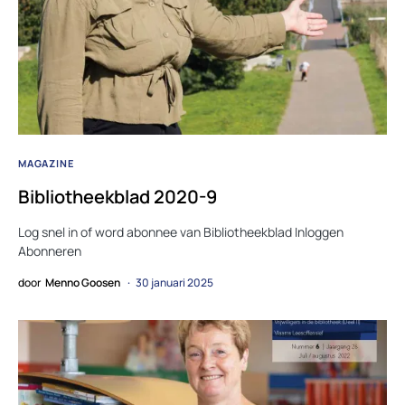
MAGAZINE
Bibliotheekblad 2020-9
Log snel in of word abonnee van Bibliotheekblad Inloggen
Abonneren
door
Menno Goosen
30 januari 2025