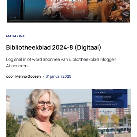
MAGAZINE
Bibliotheekblad 2024-8 (Digitaal)
Log snel in of word abonnee van Bibliotheekblad Inloggen
Abonneren
door
Menno Goosen
31 januari 2025