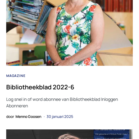
MAGAZINE
Bibliotheekblad 2022-6
Log snel in of word abonnee van Bibliotheekblad Inloggen
Abonneren
door
Menno Goosen
30 januari 2025