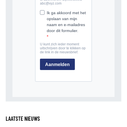
LAATSTE NIEUWS