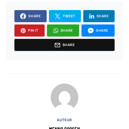
SHARE
TWEET
SHARE
PIN IT
SHARE
SHARE
SHARE
AUTEUR