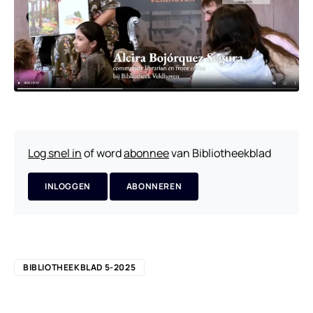
Log snel in
of word
abonnee
van Bibliotheekblad
INLOGGEN
ABONNEREN
BIBLIOTHEEKBLAD 5-2025