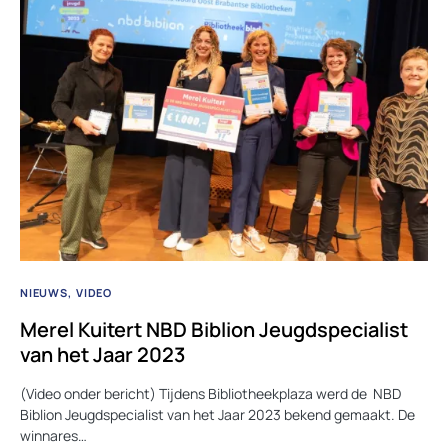
NIEUWS
VIDEO
Merel Kuitert NBD Biblion Jeugdspecialist
van het Jaar 2023
(Video onder bericht) Tijdens Bibliotheekplaza werd de NBD
Biblion Jeugdspecialist van het Jaar 2023 bekend gemaakt. De
winnares…