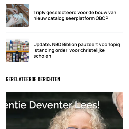
Triply geselecteerd voor de bouw van
nieuw catalogiseerplatform OBCP
Update: NBD Biblion pauzeert voorlopig
‘standing order’ voor christelijke
scholen
GERELATEERDE BERICHTEN