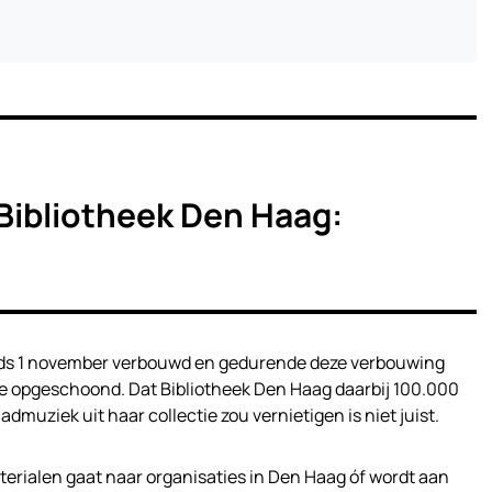
Bibliotheek Den Haag:
inds 1 november verbouwd en gedurende deze verbouwing
tie opgeschoond. Dat Bibliotheek Den Haag daarbij 100.000
admuziek uit haar collectie zou vernietigen is niet juist.
erialen gaat naar organisaties in Den Haag óf wordt aan