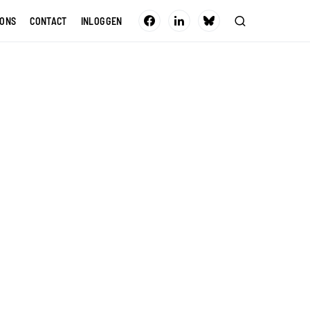
 ONS
CONTACT
INLOGGEN