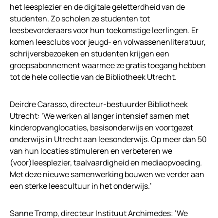
het leesplezier en de digitale geletterdheid van de
studenten. Zo scholen ze studenten tot
leesbevorderaars voor hun toekomstige leerlingen. Er
komen leesclubs voor jeugd- en volwassenenliteratuur,
schrijversbezoeken en studenten krijgen een
groepsabonnement waarmee ze gratis toegang hebben
tot de hele collectie van de Bibliotheek Utrecht.
Deirdre Carasso, directeur-bestuurder Bibliotheek
Utrecht: ‘We werken al langer intensief samen met
kinderopvanglocaties, basisonderwijs en voortgezet
onderwijs in Utrecht aan leesonderwijs. Op meer dan 50
van hun locaties stimuleren en verbeteren we
(voor)leesplezier, taalvaardigheid en mediaopvoeding.
Met deze nieuwe samenwerking bouwen we verder aan
een sterke leescultuur in het onderwijs.’
Sanne Tromp, directeur Instituut Archimedes: ‘We