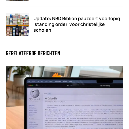
Update: NBD Biblion pauzeert voorlopig
‘standing order’ voor christelijke
scholen
GERELATEERDE BERICHTEN