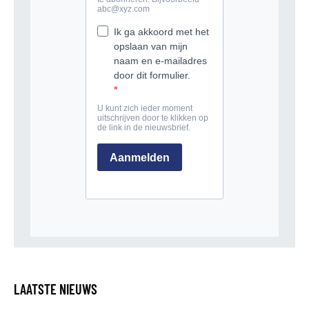
LAATSTE NIEUWS