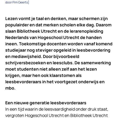
door Pim Geerts]
Lezen vormt je taal en denken, maar schermen zijn
populairder en dat merken scholen elke dag. Daarom
slaan Bibliotheek Utrecht en de lerarenopleiding
Nederlands van Hogeschool Utrecht de handen
ineen. Toekomstige docenten worden vanaf komend
studiejaar nog steviger opgeleid in leesbevordering
en mediawijsheid. Door bijvoorbeeld
schrijversbezoeken en leesclubs. De samenwerking
moet studenten niet alleen zelf aan het lezen
krijgen, maar hen ook klaarstomen als
leesbevorderaars in het voortgezet onderwijs en
mbo.
Een nieuwe generatie leesbevorderaars
In een tijd waarin de leesvaardigheid onder druk staat,
vergroten Hogeschool Utrecht en Bibliotheek Utrecht