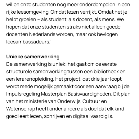
willen onze studenten nog meer onderdompelen in een
rijke leesomgeving. Omdat lezen verrijkt. Omdat het je
helpt groeien – als student, als docent, als mens. We
hopen dat onze studenten straks niet alleen goede
docenten Nederlands worden, maar ook bevlogen
leesambassadeurs.’
Unieke samenwerking
De samenwerking is uniek: het gaat om de eerste
structurele samenwerking tussen een bibliotheek en
een lerarenopleiding. Het project, dat drie jaar loopt
wordt mede mogelijk gemaakt door een aanvraag bij de
Impulsregeling Masterplan Basisvaardigheden. Dit plan
van het ministerie van Onderwijs, Cultuur en
Wetenschap heeft onder andere als doel dat elk kind
goed leert lezen, schrijven en digitaal vaardig is.