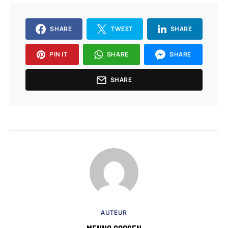
SHARE
TWEET
SHARE
PIN IT
SHARE
SHARE
SHARE
AUTEUR