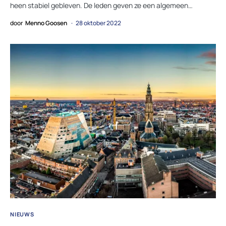
heen stabiel gebleven. De leden geven ze een algemeen…
door
Menno Goosen
28 oktober 2022
NIEUWS