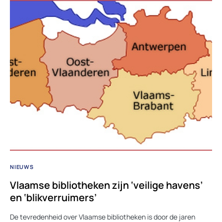
NIEUWS
Vlaamse bibliotheken zijn ‘veilige havens’
en ‘blikverruimers’
De tevredenheid over Vlaamse bibliotheken is door de jaren