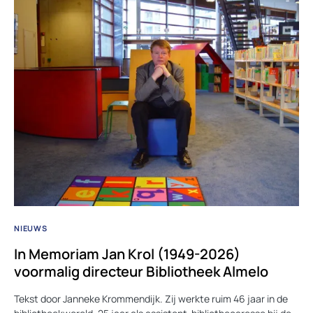
NIEUWS
In Memoriam Jan Krol (1949-2026)
voormalig directeur Bibliotheek Almelo
Tekst door Janneke Krommendijk. Zij werkte ruim 46 jaar in de