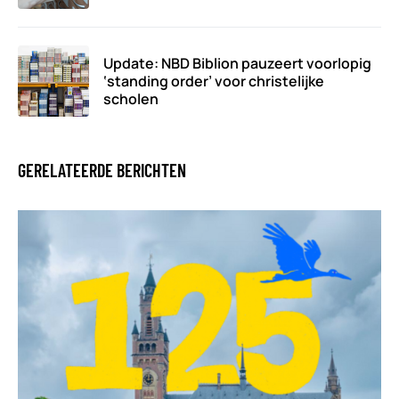
Update: NBD Biblion pauzeert voorlopig
‘standing order’ voor christelijke
scholen
GERELATEERDE BERICHTEN