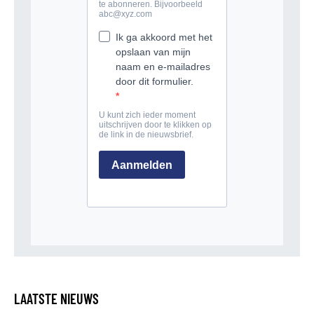
LAATSTE NIEUWS