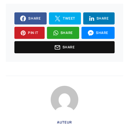
SHARE
TWEET
SHARE
PIN IT
SHARE
SHARE
SHARE
AUTEUR