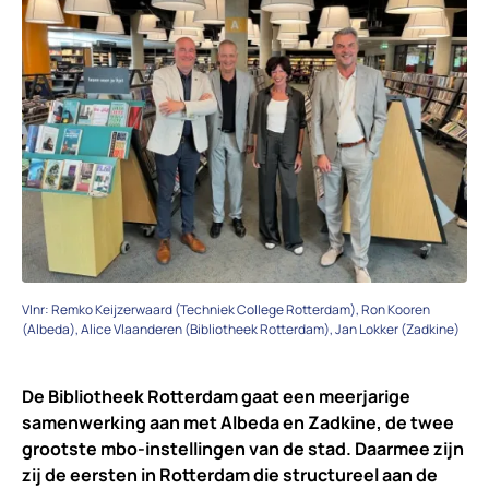
Vlnr: Remko Keijzerwaard (Techniek College Rotterdam), Ron Kooren
(Albeda), Alice Vlaanderen (Bibliotheek Rotterdam), Jan Lokker (Zadkine)
De Bibliotheek Rotterdam gaat een meerjarige
samenwerking aan met Albeda en Zadkine, de twee
grootste mbo-instellingen van de stad. Daarmee zijn
zij de eersten in Rotterdam die structureel aan de