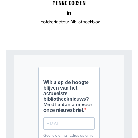
MENNO GOOSEN
Hoofdredacteur Bibliotheekblad