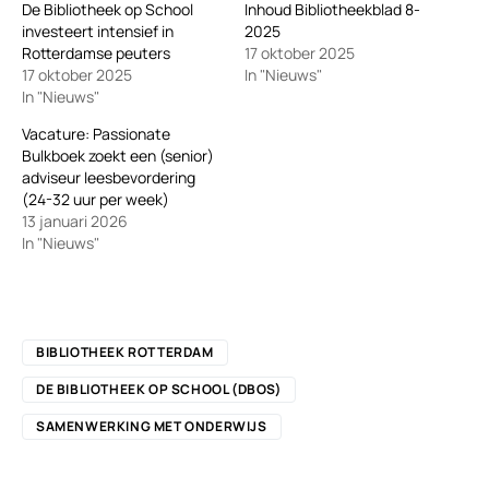
De Bibliotheek op School
Inhoud Bibliotheekblad 8-
investeert intensief in
2025
Rotterdamse peuters
17 oktober 2025
17 oktober 2025
In "Nieuws"
In "Nieuws"
Vacature: Passionate
Bulkboek zoekt een (senior)
adviseur leesbevordering
(24-32 uur per week)
13 januari 2026
In "Nieuws"
BIBLIOTHEEK ROTTERDAM
DE BIBLIOTHEEK OP SCHOOL (DBOS)
SAMENWERKING MET ONDERWIJS