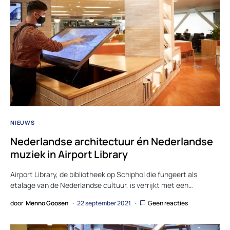
NIEUWS
Nederlandse architectuur én Nederlandse
muziek in Airport Library
Airport Library, de bibliotheek op Schiphol die fungeert als
etalage van de Nederlandse cultuur, is verrijkt met een…
door
Menno Goosen
22 september 2021
Geen reacties