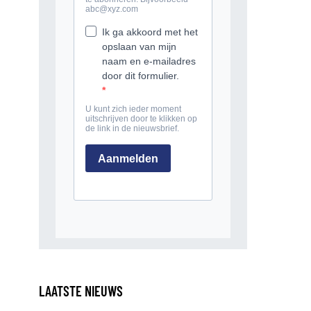
LAATSTE NIEUWS