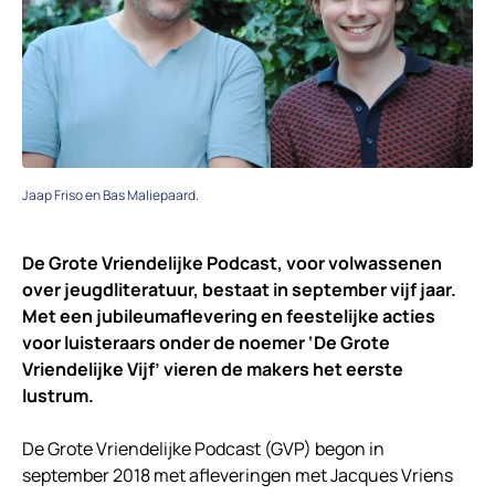
Jaap Friso en Bas Maliepaard.
De Grote Vriendelijke Podcast, voor volwassenen
over jeugdliteratuur, bestaat in september vijf jaar.
Met een jubileumaflevering en feestelijke acties
voor luisteraars onder de noemer ‘De Grote
Vriendelijke Vijf’ vieren de makers het eerste
lustrum.
De Grote Vriendelijke Podcast (GVP) begon in
september 2018 met afleveringen met Jacques Vriens