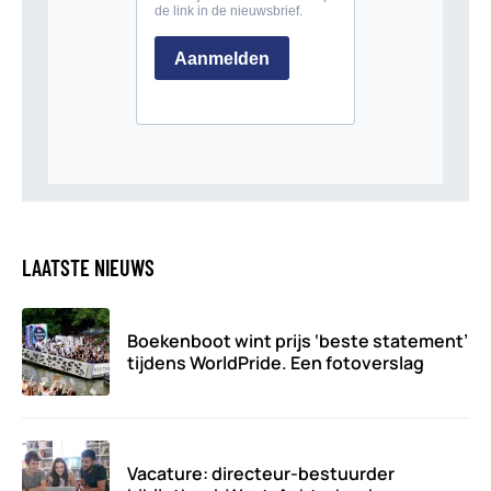
LAATSTE NIEUWS
Boekenboot wint prijs ‘beste statement’
tijdens WorldPride. Een fotoverslag
Vacature: directeur-bestuurder