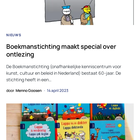
NIEUWS
Boekmanstichting maakt special over
ontlezing
De Boekmanstichting (onafhankelijke kenniscentrum voor
kunst, cultuur en beleid in Nederland) bestaat 60-jaar. De
stichting heeft in een…
door
Menno Goosen
14 april 2023