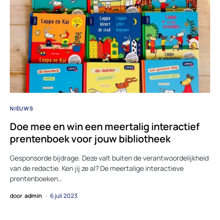
NIEUWS
Doe mee en win een meertalig interactief
prentenboek voor jouw bibliotheek
Gesponsorde bijdrage. Deze valt buiten de verantwoordelijkheid
van de redactie. Ken jij ze al? De meertalige interactieve
prentenboeken…
door
admin
6 juli 2023