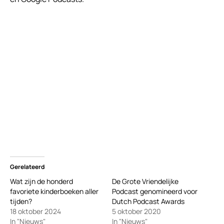
Gerelateerd
Wat zijn de honderd
De Grote Vriendelijke
favoriete kinderboeken aller
Podcast genomineerd voor
tijden?
Dutch Podcast Awards
18 oktober 2024
5 oktober 2020
In "Nieuws"
In "Nieuws"