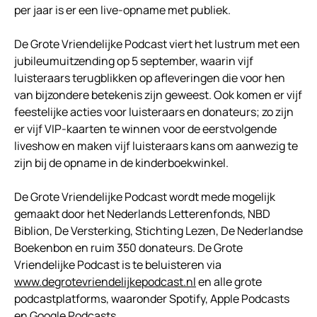
per jaar is er een live-opname met publiek.
De Grote Vriendelijke Podcast viert het lustrum met een
jubileumuitzending op 5 september, waarin vijf
luisteraars terugblikken op afleveringen die voor hen
van bijzondere betekenis zijn geweest. Ook komen er vijf
feestelijke acties voor luisteraars en donateurs; zo zijn
er vijf VIP-kaarten te winnen voor de eerstvolgende
liveshow en maken vijf luisteraars kans om aanwezig te
zijn bij de opname in de kinderboekwinkel.
De Grote Vriendelijke Podcast wordt mede mogelijk
gemaakt door het Nederlands Letterenfonds, NBD
Biblion, De Versterking, Stichting Lezen, De Nederlandse
Boekenbon en ruim 350 donateurs. De Grote
Vriendelijke Podcast is te beluisteren via
www.degrotevriendelijkepodcast.nl
en alle grote
podcastplatforms, waaronder Spotify, Apple Podcasts
en Google Podcasts.