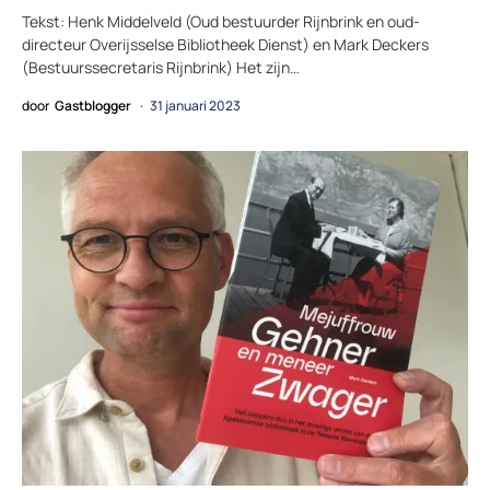
Tekst: Henk Middelveld (Oud bestuurder Rijnbrink en oud-
directeur Overijsselse Bibliotheek Dienst) en Mark Deckers
(Bestuurssecretaris Rijnbrink) Het zijn…
door
Gastblogger
31 januari 2023