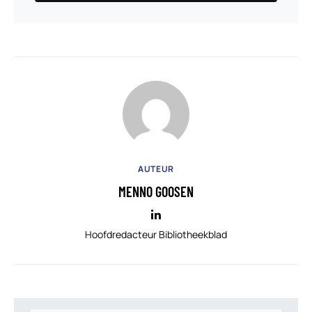
AUTEUR
MENNO GOOSEN
Hoofdredacteur Bibliotheekblad