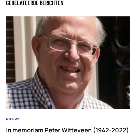
GERELATEERDE BERICHTEN
NIEUWS
In memoriam Peter Witteveen (1942-2022)