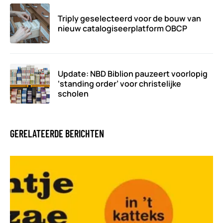
Triply geselecteerd voor de bouw van
nieuw catalogiseerplatform OBCP
Update: NBD Biblion pauzeert voorlopig
‘standing order’ voor christelijke
scholen
GERELATEERDE BERICHTEN