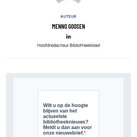
AUTEUR
MENNO GOOSEN
Hoofdredacteur Bibliotheekblad