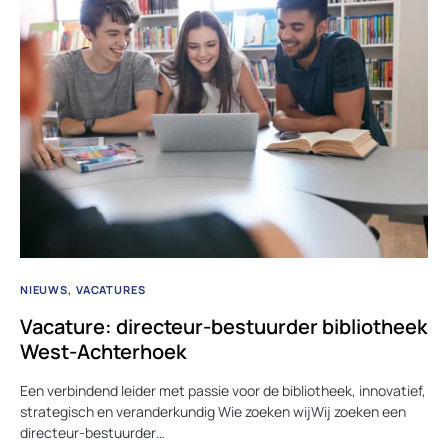
NIEUWS
VACATURES
Vacature: directeur-bestuurder bibliotheek
West-Achterhoek
Een verbindend leider met passie voor de bibliotheek, innovatief,
strategisch en veranderkundig Wie zoeken wijWij zoeken een
directeur-bestuurder…