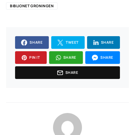
BIBLIONET GRONINGEN
SHARE
TWEET
SHARE
PIN IT
SHARE
SHARE
SHARE