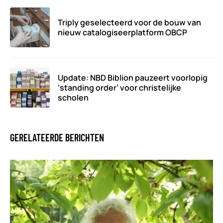
Triply geselecteerd voor de bouw van
nieuw catalogiseerplatform OBCP
Update: NBD Biblion pauzeert voorlopig
‘standing order’ voor christelijke
scholen
GERELATEERDE BERICHTEN