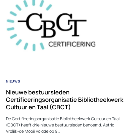
NIEUWS
Nieuwe bestuursleden
Certificeringsorganisatie Bibliotheekwerk
Cultuur en Taal (CBCT)
De Certificeringsorganisatie Bibliotheekwerk Cultuur en Taal
(CBCT) heeft drie nieuwe bestuursleden benoemd. Astrid
Vrolijk-de Mooij volgde op 9…