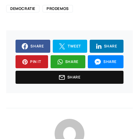
DEMOCRATIE
PRODEMOS
SHARE
TWEET
SHARE
PIN IT
SHARE
SHARE
SHARE