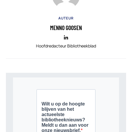
AUTEUR
MENNO GOOSEN
Hoofdredacteur Bibliotheekblad