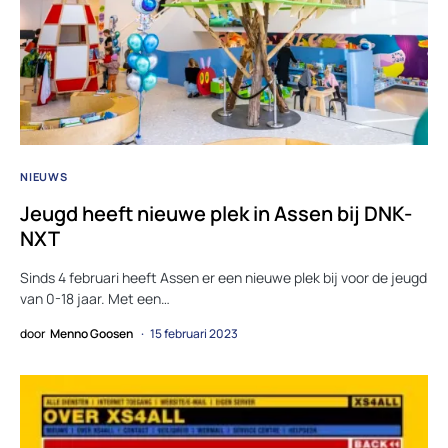
NIEUWS
Jeugd heeft nieuwe plek in Assen bij DNK-
NXT
Sinds 4 februari heeft Assen er een nieuwe plek bij voor de jeugd
van 0-18 jaar. Met een…
door
Menno Goosen
15 februari 2023