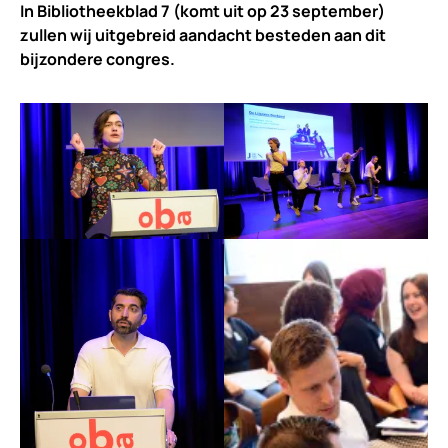
In Bibliotheekblad 7 (komt uit op 23 september)
zullen wij uitgebreid aandacht besteden aan dit
bijzondere congres.