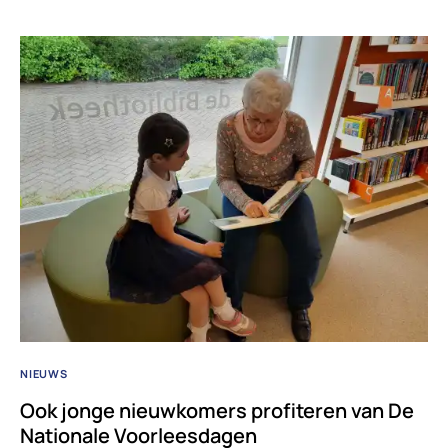
NIEUWS
Ook jonge nieuwkomers profiteren van De
Nationale Voorleesdagen