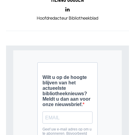
Hoofdredacteur Bibliotheekblad