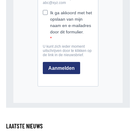
LAATSTE NIEUWS