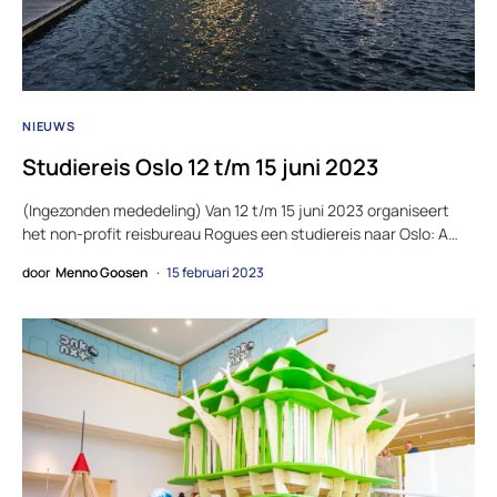
NIEUWS
Studiereis Oslo 12 t/m 15 juni 2023
(Ingezonden mededeling) Van 12 t/m 15 juni 2023 organiseert
het non-profit reisbureau Rogues een studiereis naar Oslo: A…
door
Menno Goosen
15 februari 2023