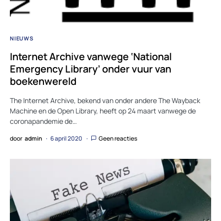
NIEUWS
Internet Archive vanwege ‘National
Emergency Library’ onder vuur van
boekenwereld
The Internet Archive, bekend van onder andere The Wayback
Machine en de Open Library, heeft op 24 maart vanwege de
coronapandemie de…
door
admin
6 april 2020
Geen reacties