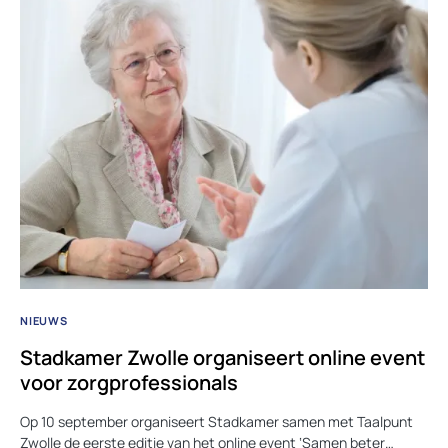
NIEUWS
Stadkamer Zwolle organiseert online event
voor zorgprofessionals
Op 10 september organiseert Stadkamer samen met Taalpunt
Zwolle de eerste editie van het online event ‘Samen beter…