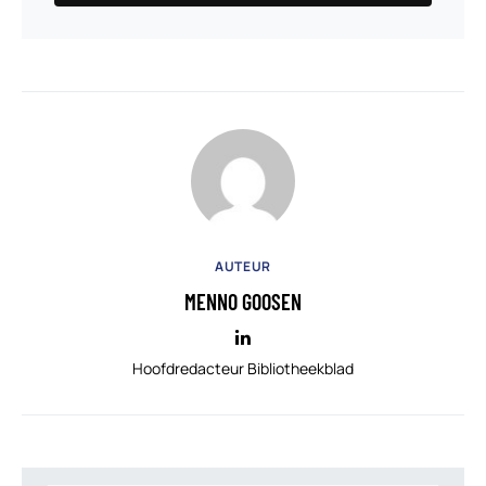
AUTEUR
MENNO GOOSEN
Hoofdredacteur Bibliotheekblad