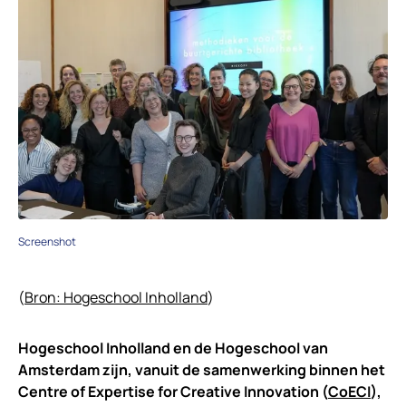
Screenshot
(
Bron: Hogeschool Inholland
)
Hogeschool Inholland en de Hogeschool van
Amsterdam zijn, vanuit de samenwerking binnen het
Centre of Expertise for Creative Innovation (
CoECI
),