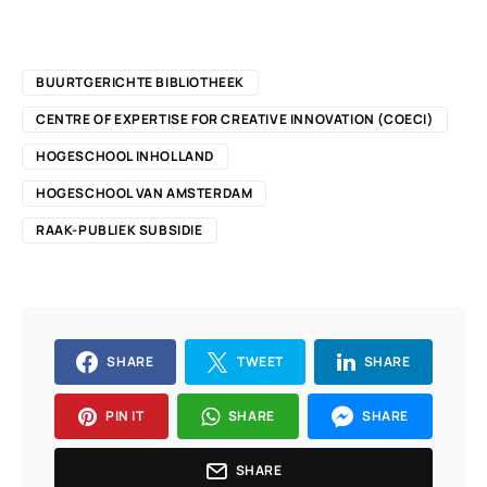
BUURTGERICHTE BIBLIOTHEEK
CENTRE OF EXPERTISE FOR CREATIVE INNOVATION (COECI)
HOGESCHOOL INHOLLAND
HOGESCHOOL VAN AMSTERDAM
RAAK-PUBLIEK SUBSIDIE
SHARE
TWEET
SHARE
PIN IT
SHARE
SHARE
SHARE