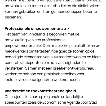
werken. Met behulp van sociaal en participatief ontwerp
ontwikkelen en testen ze methodieken die bibliotheken
kunnen gebruiken om hun gemeenschappen beter te
bedienen.
Professionele empowermentmatrix
Het team van Inholland is begonnen met de
ontwikkeling van een professionele
empowermentmatrix. Deze matrix helpt bibliotheken en
medewerkers om te testen hoe goed ze scoren op de
benodigde elementen van buurtgericht werken en biedt
concrete actiepunten om hun vaardigheden te
versterken. Samen met een creatief ontwerpbureau
werken ze ook aan een praktische toolbox voor
inclusieve en buurtgerichte werkmethoden.
Veerkracht en toekomstbestendigheid
Dit project sluit aan op regionale en landelijke
speerpunten zoals de
Economische Agenda voor Stad