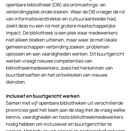
openbare bibliotheek (OB) als ontmoetings- en
verbindingsplek onderzoeken. Waar de OB vroeger de rol
van informatieverstrekker en cultuuraanbieder had,
zoekt deze nu een rol met grotere maatschappelijke
impact. De bibliotheek is een plek waar medewerkers
niet alleen boeken uitlenen, maar waar ze met lokale
gemeenschappen verbinding zoeken, problemen
oplossen en aan vaardigheden werken. Dit buurtgericht
werken vraagt nieuwe competenties van
bibliotheekmedewerkers, zoals het herkennen van
buurtbehoeften en het ontwikkelen van nieuwe
diensten.
Inclusief en buurtgericht werken
Samen met vijf openbare bibliotheken uit verschillende
provincies gaat het team aan de slag met de vraag welke
kennis, vaardigheden en tools bibliotheekmedewerkers
nodig hebben om inclusiever en buurtgerichter te