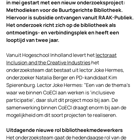
in mei gestart met een nieuw onderzoeksproject:
Methodieken voor de Buurtgerichte Bibliotheek.
Hiervoor is subsidie ontvangen vanuit RAAK-Publiek.
Het onderzoek richt zich op de bibliotheek als
ontmoetings- en verbindingsplek en heeft een
looptijd van twee jaar.
Vanuit Hogeschool Inholland levert het
lectoraat
Inclusion and the Creative Industries
het
onderzoeksteam dat bestaat uit lector Joke Hermes,
onderzoeker Natalia Berger en PD-kandidaat Kim
Spierenburg. Lector Joke Hermes: ”Een van de thema’s
waar we binnen CoECI aan werken is ‘inclusieve
participatie’, daar sluit dit project mooi bij aan. De
samenwerking binnen CoECI draagt enorm bij aan de
mogelijkheid om dit soort projecten te realiseren.
Uitdagende nieuwe rol bibliotheekmedewerkers
Het onderzoeksteam gaat de hedendaagse rol van de