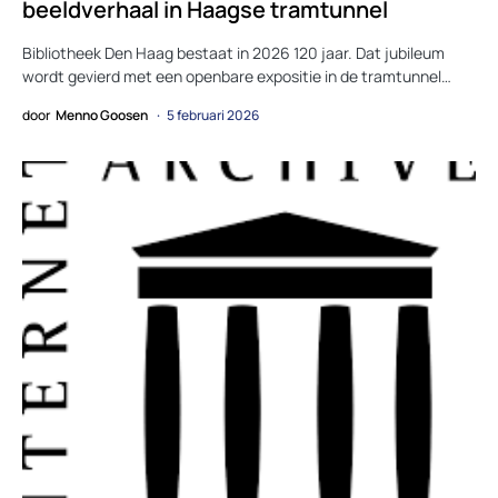
beeldverhaal in Haagse tramtunnel
Bibliotheek Den Haag bestaat in 2026 120 jaar. Dat jubileum
wordt gevierd met een openbare expositie in de tramtunnel…
door
Menno Goosen
5 februari 2026