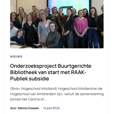
NIEUWS
Onderzoeksproject Buurtgerichte
Bibliotheek van start met RAAK-
Publiek subsidie
(Bron: Hogeschool Inholland) Hogeschool Inholland en de
Hogeschool van Amsterdam zijn, vanuit de samenwerking
binnen het Centre of…
door
Menno Goosen
14 juni 2024