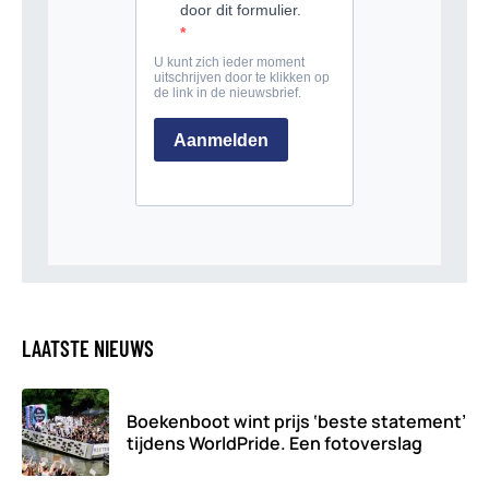
LAATSTE NIEUWS
Boekenboot wint prijs ‘beste statement’
tijdens WorldPride. Een fotoverslag