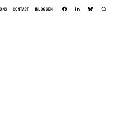
 ONS
CONTACT
INLOGGEN