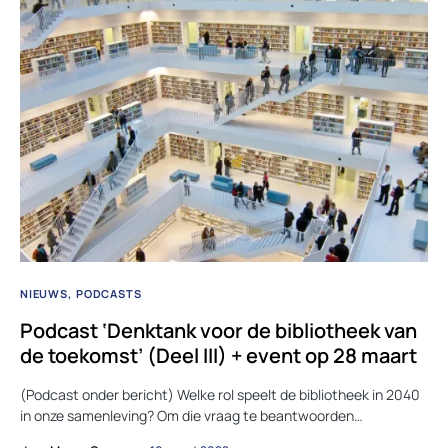
NIEUWS
PODCASTS
Podcast ‘Denktank voor de bibliotheek van
de toekomst’ (Deel III) + event op 28 maart
(Podcast onder bericht) Welke rol speelt de bibliotheek in 2040
in onze samenleving? Om die vraag te beantwoorden…