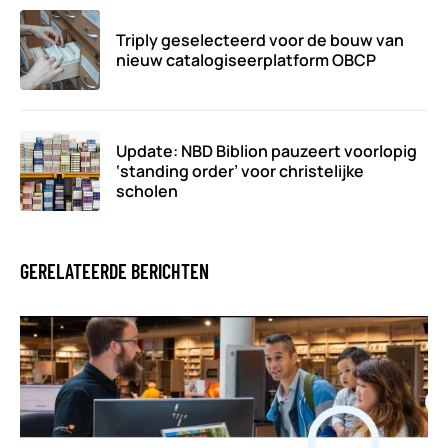
Triply geselecteerd voor de bouw van
nieuw catalogiseerplatform OBCP
Update: NBD Biblion pauzeert voorlopig
‘standing order’ voor christelijke
scholen
GERELATEERDE BERICHTEN