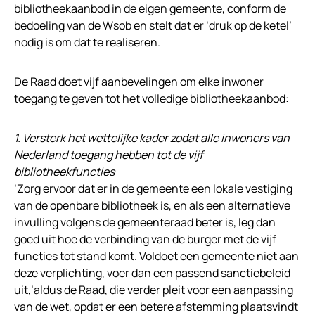
bibliotheekaanbod in de eigen gemeente, conform de
bedoeling van de Wsob en stelt dat er ‘druk op de ketel’
nodig is om dat te realiseren.
De Raad doet vijf aanbevelingen om elke inwoner
toegang te geven tot het volledige bibliotheekaanbod:
1. Versterk het wettelijke kader zodat alle inwoners van
Nederland toegang hebben tot de vijf
bibliotheekfuncties
‘Zorg ervoor dat er in de gemeente een lokale vestiging
van de openbare bibliotheek is, en als een alternatieve
invulling volgens de gemeenteraad beter is, leg dan
goed uit hoe de verbinding van de burger met de vijf
functies tot stand komt. Voldoet een gemeente niet aan
deze verplichting, voer dan een passend sanctiebeleid
uit,’aldus de Raad, die verder pleit voor een aanpassing
van de wet, opdat er een betere afstemming plaatsvindt