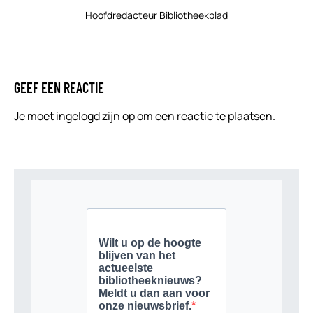
Hoofdredacteur Bibliotheekblad
GEEF EEN REACTIE
Je moet
ingelogd zijn op
om een reactie te plaatsen.