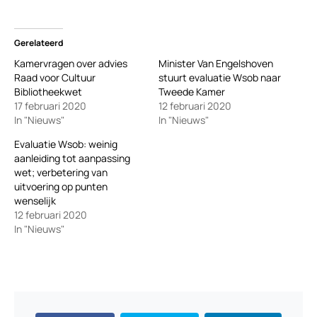
Gerelateerd
Kamervragen over advies
Minister Van Engelshoven
Raad voor Cultuur
stuurt evaluatie Wsob naar
Bibliotheekwet
Tweede Kamer
17 februari 2020
12 februari 2020
In "Nieuws"
In "Nieuws"
Evaluatie Wsob: weinig
aanleiding tot aanpassing
wet; verbetering van
uitvoering op punten
wenselijk
12 februari 2020
In "Nieuws"