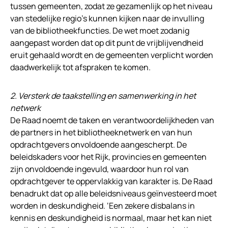
tussen gemeenten, zodat ze gezamenlijk op het niveau
van stedelijke regio’s kunnen kijken naar de invulling
van de bibliotheekfuncties. De wet moet zodanig
aangepast worden dat op dit punt de vrijblijvendheid
eruit gehaald wordt en de gemeenten verplicht worden
daadwerkelijk tot afspraken te komen.
2. Versterk de taakstelling en samenwerking in het
netwerk
De Raad noemt de taken en verantwoordelijkheden van
de partners in het bibliotheeknetwerk en van hun
opdrachtgevers onvoldoende aangescherpt. De
beleidskaders voor het Rijk, provincies en gemeenten
zijn onvoldoende ingevuld, waardoor hun rol van
opdrachtgever te oppervlakkig van karakter is. De Raad
benadrukt dat op alle beleidsniveaus geïnvesteerd moet
worden in deskundigheid. ‘Een zekere disbalans in
kennis en deskundigheid is normaal, maar het kan niet