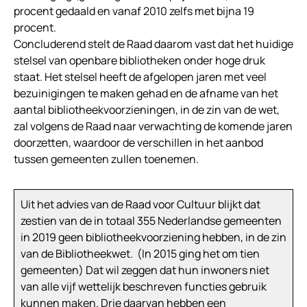
procent gedaald en vanaf 2010 zelfs met bijna 19
procent.
Concluderend stelt de Raad daarom vast dat het huidige
stelsel van openbare bibliotheken onder hoge druk
staat. Het stelsel heeft de afgelopen jaren met veel
bezuinigingen te maken gehad en de afname van het
aantal bibliotheekvoorzieningen, in de zin van de wet,
zal volgens de Raad naar verwachting de komende jaren
doorzetten, waardoor de verschillen in het aanbod
tussen gemeenten zullen toenemen.
Uit het advies van de Raad voor Cultuur blijkt dat
zestien van de in totaal 355 Nederlandse gemeenten
in 2019 geen bibliotheekvoorziening hebben, in de zin
van de Bibliotheekwet. (In 2015 ging het om tien
gemeenten) Dat wil zeggen dat hun inwoners niet
van alle vijf wettelijk beschreven functies gebruik
kunnen maken. Drie daarvan hebben een