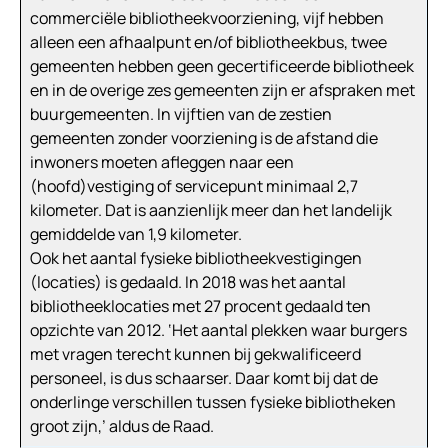
commerciële bibliotheekvoorziening, vijf hebben
alleen een afhaalpunt en/of bibliotheekbus, twee
gemeenten hebben geen gecertificeerde bibliotheek
en in de overige zes gemeenten zijn er afspraken met
buurgemeenten. In vijftien van de zestien
gemeenten zonder voorziening is de afstand die
inwoners moeten afleggen naar een
(hoofd)vestiging of servicepunt minimaal 2,7
kilometer. Dat is aanzienlijk meer dan het landelijk
gemiddelde van 1,9 kilometer.
Ook het aantal fysieke bibliotheekvestigingen
(locaties) is gedaald. In 2018 was het aantal
bibliotheeklocaties met 27 procent gedaald ten
opzichte van 2012. ‘Het aantal plekken waar burgers
met vragen terecht kunnen bij gekwalificeerd
personeel, is dus schaarser. Daar komt bij dat de
onderlinge verschillen tussen fysieke bibliotheken
groot zijn,’ aldus de Raad.