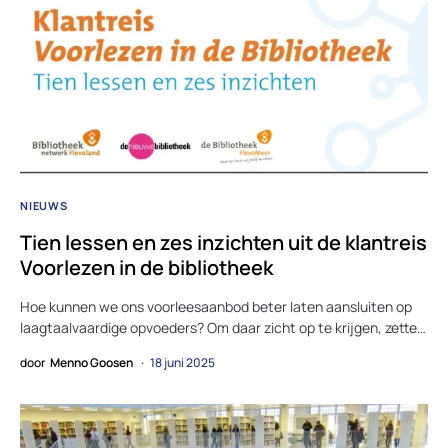
NIEUWS
Tien lessen en zes inzichten uit de klantreis
Voorlezen in de bibliotheek
Hoe kunnen we ons voorleesaanbod beter laten aansluiten op
laagtaalvaardige opvoeders? Om daar zicht op te krijgen, zette…
door
Menno Goosen
18 juni 2025