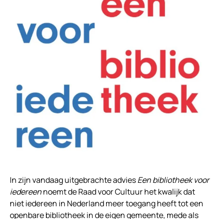
In zijn vandaag uitgebrachte advies
Een bibliotheek voor
iedereen
noemt de Raad voor Cultuur het kwalijk dat
niet iedereen in Nederland meer toegang heeft tot een
openbare bibliotheek in de eigen gemeente, mede als