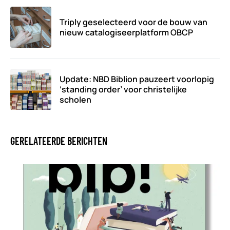
Triply geselecteerd voor de bouw van
nieuw catalogiseerplatform OBCP
Update: NBD Biblion pauzeert voorlopig
‘standing order’ voor christelijke
scholen
GERELATEERDE BERICHTEN