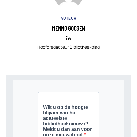
AUTEUR
MENNO GOOSEN
Hoofdredacteur Bibliotheekblad