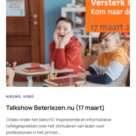
NIEUWS
VIDEO
Talkshow Beterlezen.nu (17 maart)
(Video onder het bericht) Inspirerende en informatieve
tafelgesprekken over het stimuleren van lezen voor
professionals in het primair…