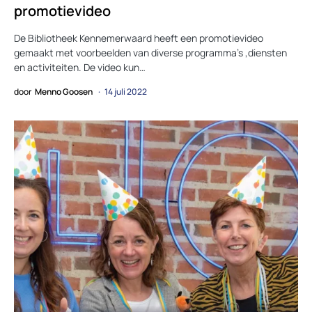
promotievideo
De Bibliotheek Kennemerwaard heeft een promotievideo
gemaakt met voorbeelden van diverse programma’s ,diensten
en activiteiten. De video kun…
door
Menno Goosen
14 juli 2022