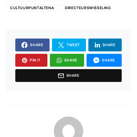
CULTUURPUNTALTENA
DIRECTEURSWISSELING
SHARE
TWEET
SHARE
PIN IT
SHARE
SHARE
SHARE