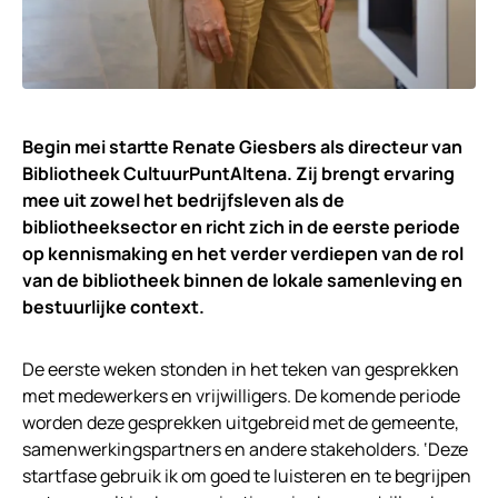
Begin mei startte Renate Giesbers als directeur van
Bibliotheek CultuurPuntAltena. Zij brengt ervaring
mee uit zowel het bedrijfsleven als de
bibliotheeksector en richt zich in de eerste periode
op kennismaking en het verder verdiepen van de rol
van de bibliotheek binnen de lokale samenleving en
bestuurlijke context.
De eerste weken stonden in het teken van gesprekken
met medewerkers en vrijwilligers. De komende periode
worden deze gesprekken uitgebreid met de gemeente,
samenwerkingspartners en andere stakeholders. ‘Deze
startfase gebruik ik om goed te luisteren en te begrijpen