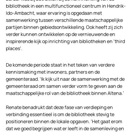
bibliotheek in een multifunctioneel centrum in Hendrik-
Ido-Ambacht, waar ervaring is opgedaan met
samenwerking tussen verschillende maatschappelijke
partijen binnen gebiedsontwikkeling. Ook heeft zij zich
verder kunnen ontwikkelen op de vernieuwende en
inspirerende kijk op inrichting van bibliotheken en ‘third
places’.
De komende periode staat in het teken van verdere
kennismaking met inwoners, partners en de
gemeenteraad. ‘Ik kijk uit naar de samenwerking met de
gemeenteraad om samen verder vorm te geven aan de
maatschappelijke rol van de bibliotheek binnen Altena.’
Renate benadrukt dat deze fase van verdieping en
verbinding essentieel is om de bibliotheek stevig te
positioneren binnen de lokale opgaven. ‘Het gaat erom
dat we goed begrijpen wat er leeft in de samenleving en