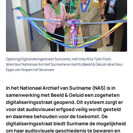
Opening Digitaliseringsstraat Suriname, met links Rita Tjien Fooh,
directeur Nationaal Archief Suriname en rechts Beeld & Geluid-directeur
Eppo van Nispen tot Sevenaer
In het Nationaal Archief van Suriname (NAS) is in
samenwerking met Beeld & Geluid een zogeheten
digitaliseringsstraat geopend. Dit systeem zorgt er
voor dat audiovisueel erfgoed veilig wordt gesteld
en daarmee behouden voor de toekomst. De
digitaliseringsstraat biedt Suriname de mogelijkheid
om haar audiovisuele geschiedenis te bewaren en