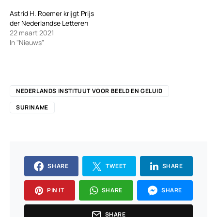
Astrid H. Roemer krijgt Prijs
der Nederlandse Letteren
22 maart 2021
In "Nieuws"
NEDERLANDS INSTITUUT VOOR BEELD EN GELUID
SURINAME
SHARE
TWEET
SHARE
PIN IT
SHARE
SHARE
SHARE