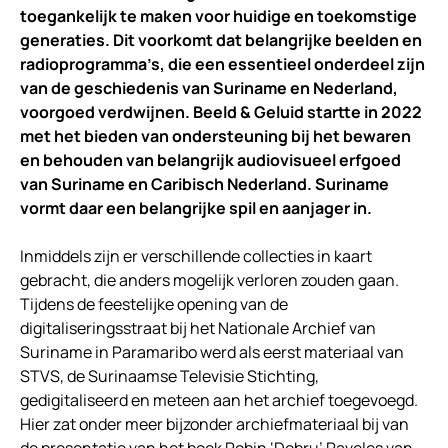
toegankelijk te maken voor huidige en toekomstige
generaties. Dit voorkomt dat belangrijke beelden en
radioprogramma’s, die een essentieel onderdeel zijn
van de geschiedenis van Suriname en Nederland,
voorgoed verdwijnen.
Beeld & Geluid startte in 2022
met het bieden van ondersteuning bij het bewaren
en behouden van belangrijk audiovisueel erfgoed
van Suriname en Caribisch Nederland. Suriname
vormt daar een belangrijke spil en aanjager in.
Inmiddels zijn er verschillende collecties in kaart
gebracht, die anders mogelijk verloren zouden gaan.
Tijdens de feestelijke opening van de
digitaliseringsstraat bij het Nationale Archief van
Suriname in Paramaribo werd als eerst materiaal van
STVS, de Surinaamse Televisie Stichting,
gedigitaliseerd en meteen aan het archief toegevoegd.
Hier zat onder meer bijzonder archiefmateriaal bij van