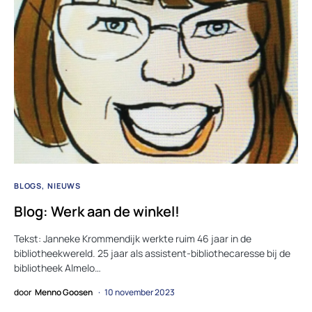
BLOGS
NIEUWS
Blog: Werk aan de winkel!
Tekst: Janneke Krommendijk werkte ruim 46 jaar in de
bibliotheekwereld. 25 jaar als assistent-bibliothecaresse bij de
bibliotheek Almelo…
door
Menno Goosen
10 november 2023