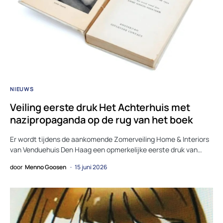
NIEUWS
Veiling eerste druk Het Achterhuis met
nazipropaganda op de rug van het boek
Er wordt tijdens de aankomende Zomerveiling Home & Interiors
van Venduehuis Den Haag een opmerkelijke eerste druk van…
door
Menno Goosen
15 juni 2026