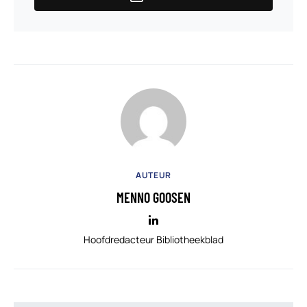
AUTEUR
MENNO GOOSEN
Hoofdredacteur Bibliotheekblad